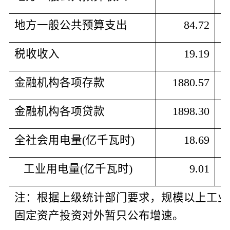
地方一般公共预算支出
84.72
税收收入
19.19
金融机构各项存款
1880.57
金融机构各项贷款
1898.30
全社会用电量
(
亿千瓦时
)
18.69
   工业用电量
(
亿千瓦时
)
9.01
注：根据上级统计部门要求，规模以上工业
固定资产投资对外暂只公布增速。