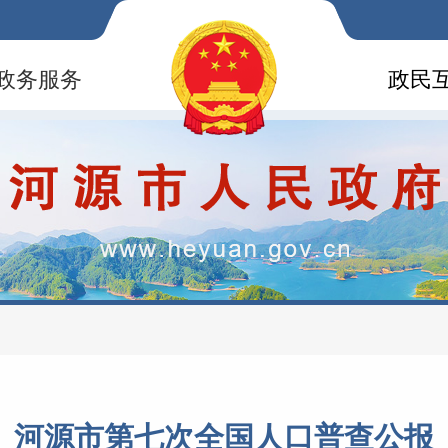
政务服务
政民
河源市第七次全国人口普查公报