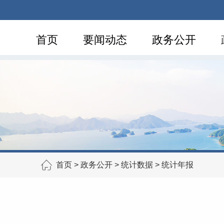
首页
要闻动态
政务公开
首页
>
政务公开
>
统计数据
>
统计年报