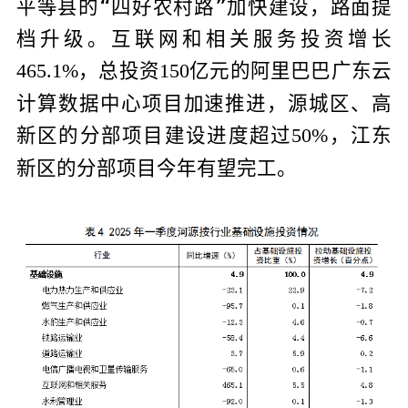
平等县的“四好农村路”加快建设，路面提
档升级。互联网和相关服务投资增长
，总投资
亿元的阿里巴巴广东云
465.1%
150
计算数据中心项目加速推进，源城区、高
新区的分部项目建设进度超过
，江东
50%
新区的分部项目今年有望完工。