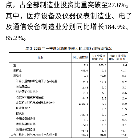
点，占全部制造业投资比重突破至
。
27.6%
其中，医疗设备及仪器仪表制造业、电子
及通信设备制造业分别同比增长
、
184.9%
。
85.2%