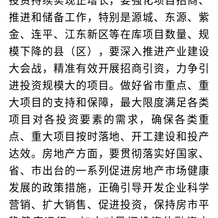
投资持续实现正增长，要强化项目招商、
推进和储备工作，特别是源城、东源、紫
金、连平、江东新区等在库项目数量、规
模下降的县（区），要深入推进产业建设
大会战，精准有效开展招商引资，力争引
进投资规模大的项目。做好省市重点、重
大项目的支持和保障，最大限度满足各类
项目对各投资要素的需求，确保各类重
点、重大项目按时落地、开工建设和投产
达效。房地产方面，要贯彻落实好国家、
省、市出台的一系列促进房地产市场健康
发展的政策措施，正确引导开发企业科学
营销、扩大销售、促进投资，保持房市平