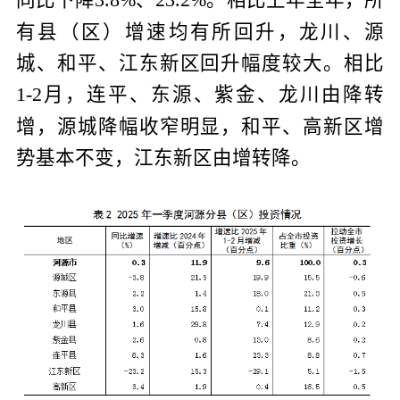
有县（区）增速均有所回升，龙川、源
城、和平、江东新区回升幅度较大。相比
月，连平、东源、紫金、龙川由降转
1-2
增，源城降幅收窄明显，和平、高新区增
势基本不变，江东新区由增转降。