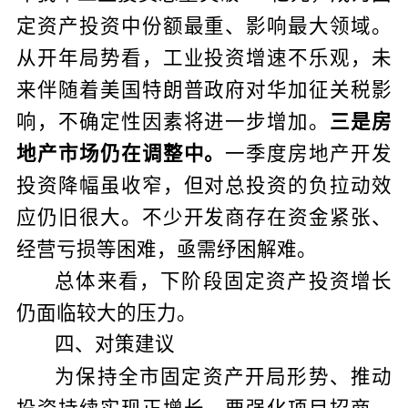
定资产投资中份额最重、影响最大领域。
从开年局势看，工业投资增速不乐观，未
来伴随着美国特朗普政府对华加征关税影
响，不确定性因素将进一步增加。
三是房
地产市场仍在调整中。
一季度房地产开发
投资降幅虽收窄，但对总投资的负拉动效
应仍旧很大。不少开发商存在资金紧张、
经营亏损等困难，亟需纾困解难。
总体来看，下阶段固定资产投资增长
仍面临较大的压力。
四、对策建议
为保持全市固定资产开局形势、推动