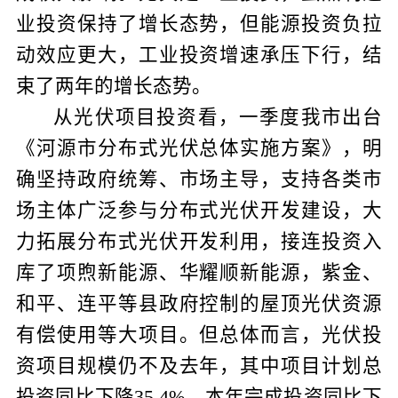
业投资保持了增长态势，但能源投资负拉
动效应更大，工业投资增速承压下行，结
束了两年的增长态势。
从光伏项目投资看，一季度我市出台
《河源市分布式光伏总体实施方案》，明
确坚持政府统筹、市场主导，支持各类市
场主体广泛参与分布式光伏开发建设，大
力拓展分布式光伏开发利用，接连投资入
库了项煦新能源、华耀顺新能源，紫金、
和平、连平等县政府控制的屋顶光伏资源
有偿使用等大项目。但总体而言，光伏投
资项目规模仍不及去年，其中项目计划总
投资同比下降
，本年完成投资同比下
35.4%