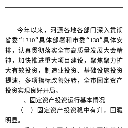
今年以来，河源各地各部门深入贯彻
省委“
”
具体部署和市委“
”
具体安
1310
138
排，认真贯彻落实全市高质量发展大会精
神，加快推进重大项目建设，聚焦聚力扩
大有效投资，制造业投资、基础设施投资
提速，多项指标改善好转，全市固定资产
投资实现良好开局。
一、固定资产投资运行基本情况
（一）固定资产投资稳中有升，回暖
明显。