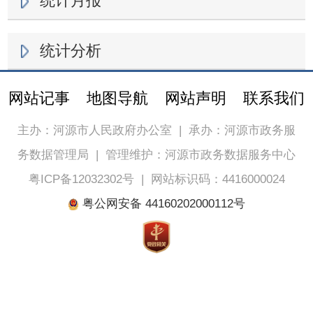
统计月报
统计分析
网站记事
地图导航
网站声明
联系我们
主办：河源市人民政府办公室
|
承办：河源市政务服
务数据管理局
|
管理维护：河源市政务数据服务中心
粤ICP备12032302号
|
网站标识码：4416000024
粤公网安备 44160202000112号