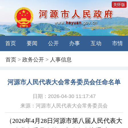
关怀版
首页
要闻
公开
办事
互动
市情
首页
>
政务公开
>
人事信息
河源市人民代表大会常务委员会任命名单
日期：2026-04-30 11:17:47
来源：河源市人民代表大会常务委员会
（2026年4月28日河源市第八届人民代表大