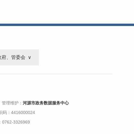
政府、管委会
 管理维护：
河源市政务数据服务中心
码：4416000024
62-3326969