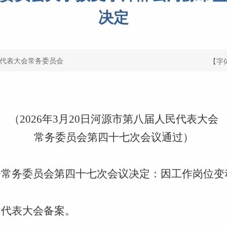
决定
代表大会常务委员会
【字
（2026年3月20日河源市第八届人民代表大会
常务委员会第四十七次会议通过）
会常务委员会第四十七次会议决定：因工作岗位变
民代表大会备案。