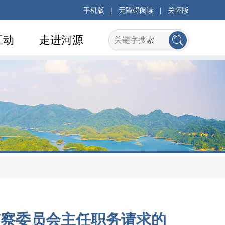
手机版
|
无障碍阅读
|
关怀版
互动
走进河源
监察委员会主任职务请求的