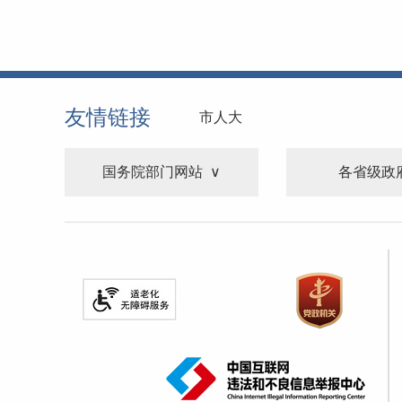
友情链接
市人大
国务院部门网站
各省级政