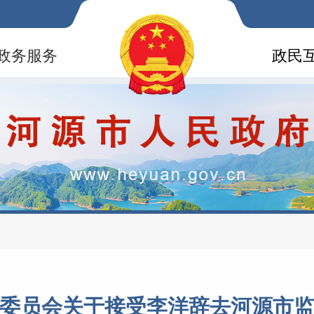
政务服务
政民
委员会关于接受李洋辞去河源市