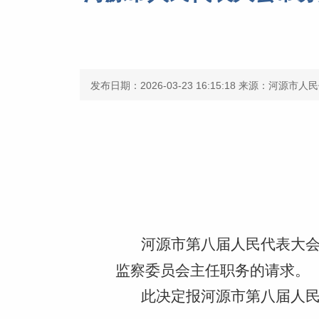
发布日期：2026-03-23 16:15:18
来源：河源市人民
河源市第八届人民代表大
监察委员会主任职务的请求。
此决定报河源市第八届人