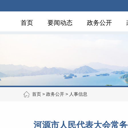
首页
要闻动态
政务公开
首页
>
政务公开
>
人事信息
河源市人民代表大会常务