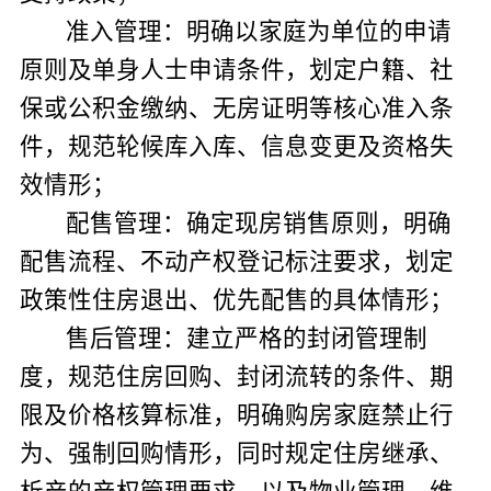
准入管理：明确以家庭为单位的申请
原则及单身人士申请条件，划定户籍、社
保
或
公积金缴纳、
无房证明等
核心准入条
件，规范轮候库入库、信息变更及资格失
效情形；
配售管理：确定现房销售原则，明确
配售流程、不动产权登记标注要求，划定
政策性住房退出、优先配售的具体情形；
售后管理：建立严格的封闭管理制
度，规范住房回购、封闭流转的条件、期
限及价格核算标准，明确购房家庭禁止行
为、强制回购情形，同时规定住房继承、