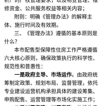
析产的产权管理要求，以及物业管理、维
修资金、公共服务权益等相关内容；
附则：明确《管理办法》的解释主
体、施行时间及有效期。
三、《管理办法》遵循的基本原则
是
什么？
本市配售型保障性住房工作严格遵循
六大核心原则，确保政策执行的科学性、
规范性和普惠性：
一是
政府主导、市场运作
。
由政府统
筹制定政策、规划布局、监督管理，依托
专业建设运营机构承担具体的建设筹集、
申购配售、运营管理等市场化实施工作；