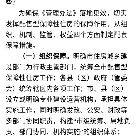
些？
为确保《管理办法》落地见效，切实
发挥配售型保障性住房的保障作用，从组
织、机制、监管、权益四个方面制定配套
保障措施
。
（
一
）
组织保障
。
明确市住房城乡建
设部门为行政主管部门，统筹全市配售型
保障性住房工作；各县（区）政府（管委
会）统筹辖区内各项工作；市、县（区）
设立或明确专业建设运营机构，承担具体
实施工作，同时明确发改、公安、财政等
多部门协同职责，构建“市级统筹、属地负
责、部门协同、机构实施”的组织体系；