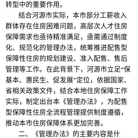
转型中的重要作用。
结合河源市实际，本市部分工薪收入
群体存在住房困难问题，高层次人才住房
保障需求也亟待精准满足，亟需通过制度
化、规范化的管理办法，统筹推进配售型
保障性住房的规划建设、准入配售、售后
管理等工作。在此背景下，河源市立足“保
基本、惠民生、促发展”定位，依据国家、
省相关政策文件，结合本地住房保障工作
实际，制定出台本《管理办法》，为配售
型保障性住房全流程管理提供制度遵循，
推动本市住房保障体系更加完善。
二、《管理办法》的主要内容
是什