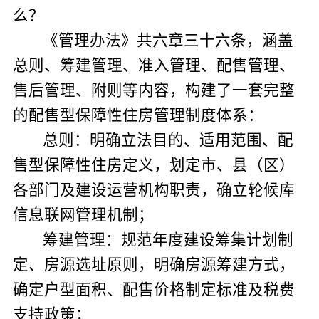
么？
《管理办法》共六章三十六条，涵盖
总则、筹建管理、准入管理、配售管理、
售后管理、附则等内容，构建了一套完整
的配售型保障性住房管理制度体系：
总则：明确立法目的、适用范围、配
售型保障性住房定义，划定市、县（区）
各部门及建设运营机构职责，确立轮候库
信息联网管理机制；
筹建管理：规范年度建设筹集计划制
定、房源选址原则，明确房源筹建方式，
确定户型面积、配售价格制定标准及税费
支持政策；