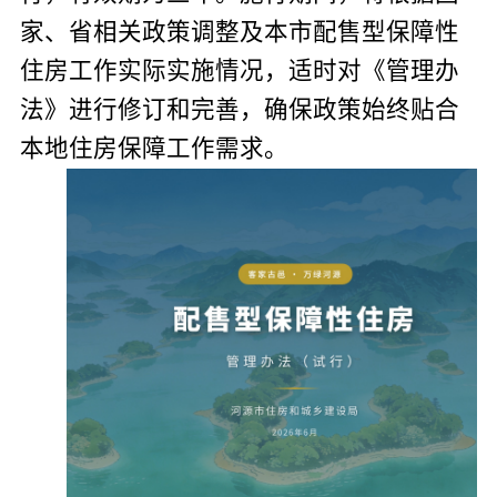
家、省相关政策调整及本市配售型保障性
住房工作实际实施情况，适时对《管理办
法》进行修订和完善，确保政策始终贴合
本地住房保障工作需求。