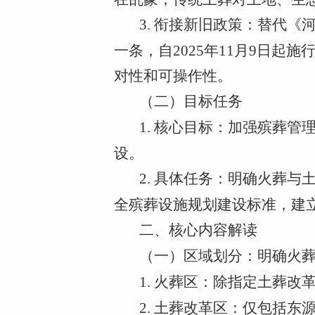
3. 衔接新旧政策：替代《
一条，自2025年11月9日
对性和可操作性。
（二）目标任务
1. 核心目标：加强殡葬
设。
2. 具体任务：明确火葬
全殡葬设施规划建设标准，建
二、核心内容解读
（一）区域划分：明确火
1. 火葬区：除指定土葬
2. 土葬改革区：仅包括