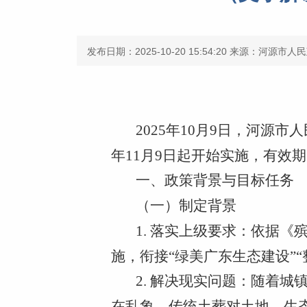
发布日期：2025-10-20 15:54:20
来源：河源市人民
2025年10月9日，河源
年11月9日起开始实施，有效
一、政策背景与目标任务
（一）制定背景
1. 落实上级要求：依据
施，衔接“绿美广东生态建设”
2. 解决现实问题：随着
在乱象，传统土葬对土地、生