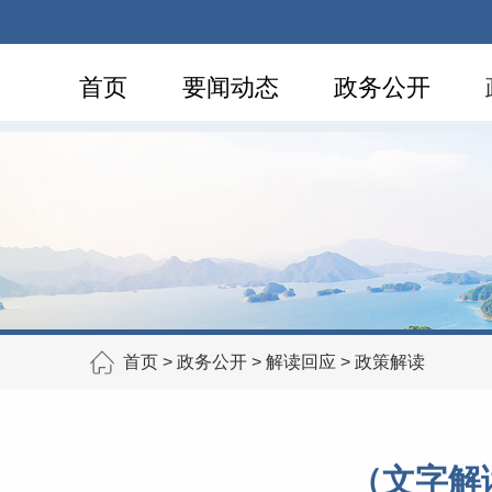
首页
要闻动态
政务公开
首页
>
政务公开
>
解读回应
>
政策解读
（文字解