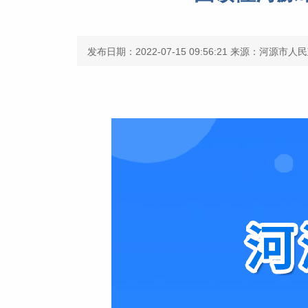
发布日期：2022-07-15 09:56:21
来源：河源市人民