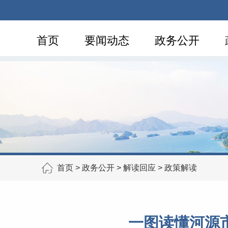
首页
要闻动态
政务公开
首页
>
政务公开
>
解读回应
>
政策解读
一图读懂河源