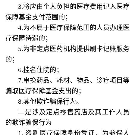
3.
将应由个人负担的医疗费用记入医疗
保障基金支付范围的；
4.
为不属于医疗保障范围的人员办理医
疗保障待遇的；
5.
为非定点医药机构提供刷卡记账服务
的；
6.
挂名住院的；
7.
串换药品、耗材、物品、诊疗项目等
骗取医疗保障基金支出的；
8.
其他欺诈骗保行为
。
二是
涉及定点零售药店及其工作人员
的欺诈骗保行为
1.
盗刷医疗保障身份凭证，为参保人