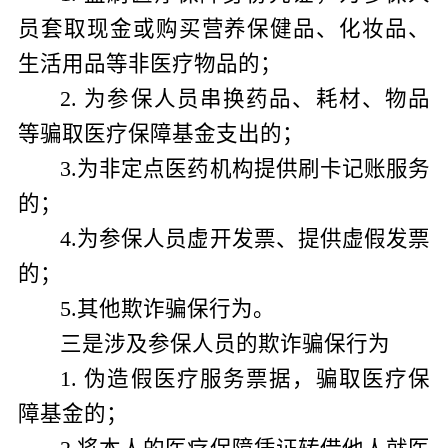
员套取现金或购买营养保健品、化妆品、
生活用品等非医疗物品的；
2.
为参保人员串换药品、耗材、物品
等骗取医疗保障基金支出的；
3.
为非定点医药机构提供刷卡记账服务
的；
4.
为参保人员虚开发票、提供虚假发票
的；
5.
其他欺诈骗保行为
。
三是
涉及参保人员的欺诈骗保行为
1.
伪造假医疗服务票据，骗取医疗保
障基金的；