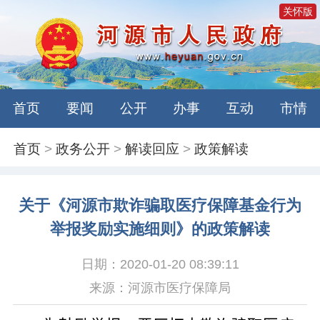
关怀版
首页
要闻
公开
办事
互动
市情
首页
>
政务公开
>
解读回应
>
政策解读
关于《河源市欺诈骗取医疗保障基金行为
举报奖励实施细则》的政策解读
日期：2020-01-20 08:39:11
来源：河源市医疗保障局