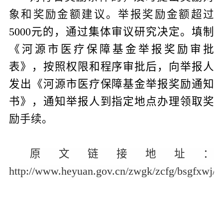
象和奖励金额建议。举报奖励金额超过
5000
元的，通过集体审议研究决定。填制
《河源市医疗保障基金举报奖励审批
表》，按照权限和程序审批后，向举报人
发出《河源市医疗保障基金举报奖励通知
书》，通知举报人到指定地点办理领取奖
励
手续。
原文链接地址：
http://www.heyuan.gov.cn/zwgk/zcfg/bsgfxwj/c