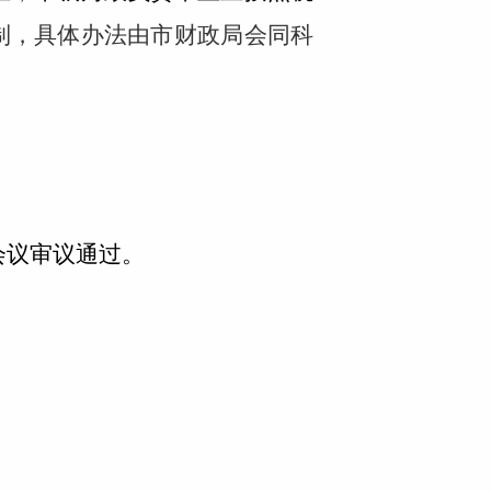
制，具体办法由市财政局会同科
会议审议通过。