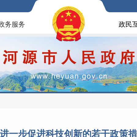
政务服务
政民
进一步促进科技创新的若干政策