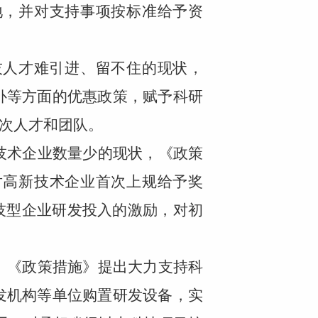
地，并对支持事项按标准给予资
技人才难引进、留不住的现状，
补等方面的优惠政策，赋予科研
层次人才和团队。
技术企业数量少的现状，《政策
对高新技术企业首次上规给予奖
技型企业研发投入的激励，对初
。《政策措施》提出大力支持科
发机构等单位购置研发设备，实