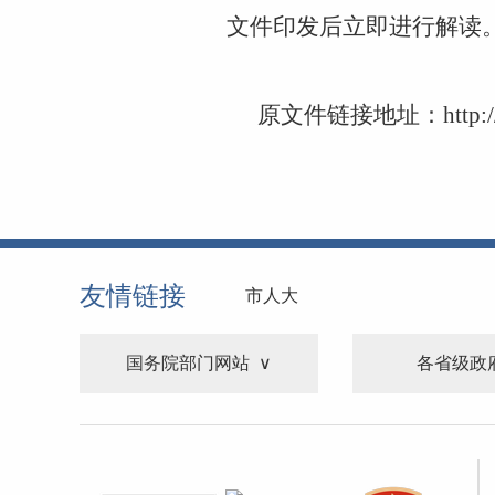
文件印发后立即进行解读
原文件链接地址：
http:
友情链接
市人大
国务院部门网站
各省级政