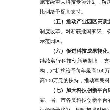
施市级重大科技专项计划，解决
比例给予配套支持。
（五）推动产业园区高质
制度改革。对新获批国家级、省
示范园区。
（六）促进科技成果转化
继续实行科技创新券制度，支
构，对机构给予每年最高100
高100万元的扶持，推动军民
（七）加大科技创新平台
家、省、市各类科技创新平台