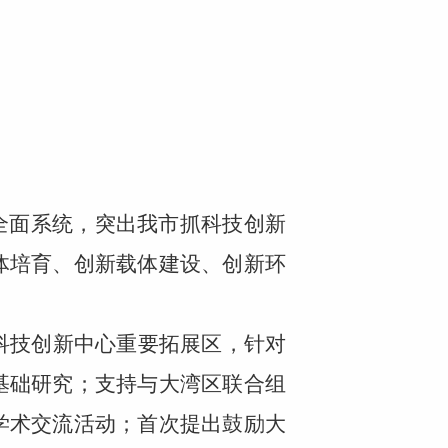
）
全面系统，突出我市抓科技创新
体培育、创新载体建设、创新环
科技创新中心重要拓展区，针对
基础研究；支持与大湾区联合组
学术交流活动；首次提出鼓励大