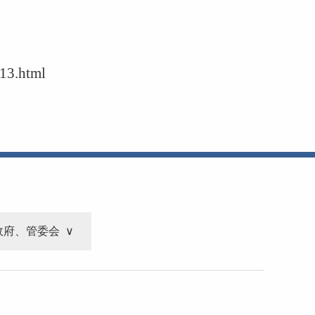
13.html
政府、管委会