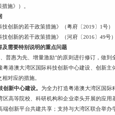
策措施》）。
据
技创新的若干政策措施》（粤府〔2019〕1号）
技创新的若干政策措施》（河府〔2016〕49号
容及需要特别说明的重点问题
向、普惠为先、增量激励”的原则进行修订，做到
接粤港澳大湾区国际科技创新中心建设、创新主
之相对应的措施。
技创新中心建设。
为全力打造粤港澳大湾区国际
湾区高等院校、科研机构和企业牵头开展的应用
高端创新平台共建共享；支持与大湾区联合举办