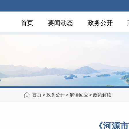
首页
要闻动态
政务公开
首页
>
政务公开
>
解读回应
>
政策解读
《河源市