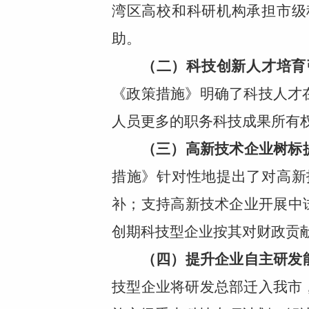
湾区高校和科研机构承担市级
助。
（二）科技创新人才培育
《政策措施》明确了科技人才
人员更多的职务科技成果所有
（三）高新技术企业树标
措施》针对性地提出了对高新
补；支持高新技术企业开展中
创期科技型企业按其对财政贡
（四）提升企业自主研发
技型企业将研发总部迁入我市