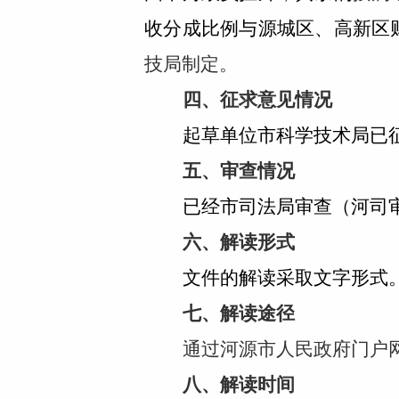
收分成比例与源城区、高新区
技局制定。
四、征求意见情况
起草单位市科学技术局已
五、审查情况
已经市司法局审查（河司审
六、解读形式
文件的解读采取文字形式
七、
解读途径
通过河源市人民政府门户
八、
解读时间