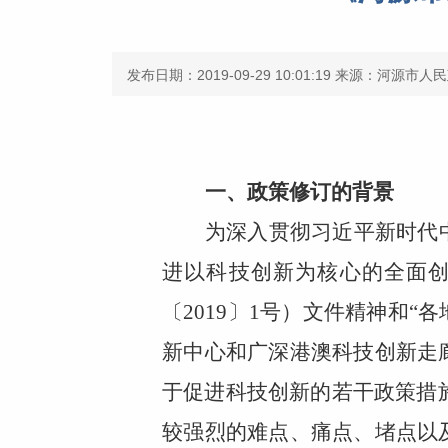
发布日期：2019-09-29 10:01:19
来源：河源市人民
一、政策修订的背景
为深入贯彻习近平新时代
进以科技创新为核心的全面
〔2019〕1号）文件精神和
新中心和广深港澳科技创新走
于促进科技创新的若干政策措施
较强烈的难点、痛点、堵点以