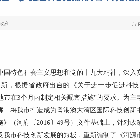
政府
【字
中国特色社会主义思想和党的十九大精神，深入
创新，根据省政府出台的《关于进一步促进科技
“各地市在3个月内制定相关配套措施”的要求。为
廊，将我市打造成为粤港澳大湾区国际科技创新
》（河府〔2016〕49号）文件基础上，针对
及我市科技创新发展的短板，重新编制了《河源