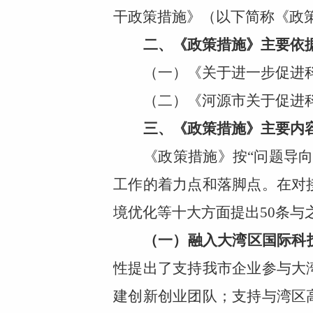
干政策措施》（以下简称《政
二、《政策措施》主要依
（一）《关于进一步促进科
（二）《河源市关于促进科
三、《政策措施》主要内
《政策措施》按“问题导
工作的着力点和落脚点。在对
境优化等十大方面提出50条与
（一）融入大湾区国际科
性提出了支持我市企业参与大
建创新创业团队；支持与湾区