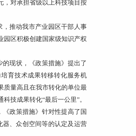
万元，对承担省级以上科技项目按
要求，推动我市产业园区干部人事
产业园区积极创建国家级知识产权
少的现状，《政策措施》提出了
力培育技术成果转移转化服务机
成果质量高且在我市转化的单位最
通科技成果转化“最后一公里”。
，《政策措施》针对性提高了国
化器、众创空间等的认定及运营