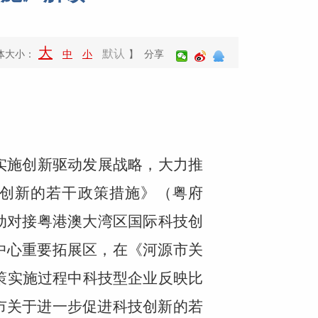
大
默认
体大小：
中
小
】 分享
实施创新驱动发展战略，大力推
创新的若干政策措施》（粤府
主动对接粤港澳大湾区国际科技创
中心重要拓展区，在《河源市关
政策实施过程中科技型企业反映比
市关于进一步促进科技创新的若