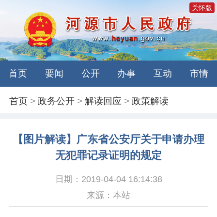
关怀版
首页
要闻
公开
办事
互动
市情
首页
>
政务公开
>
解读回应
>
政策解读
【图片解读】广东省公安厅关于申请办理
无犯罪记录证明的规定
日期：2019-04-04 16:14:38
来源：本站