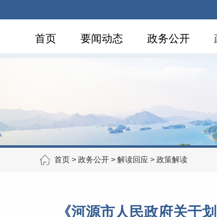
首页
要闻动态
政务公开
首页
>
政务公开
>
解读回应
>
政策解读
《河源市人民政府关于划