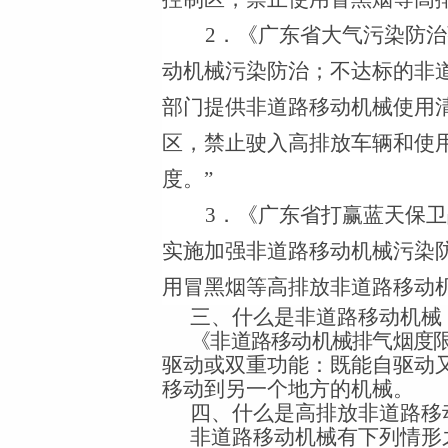
2
．《广东省大气污染防治
动机械污染防治；不达标的非
部门提供非道路移动机械使用
区，禁止驶入高排放车辆和使
度。”
3
．《广东省打赢蓝天保卫
实施加强非道路移动机械污染
用冒黑烟等高排放非道路移动机
三、什么是非道路移动机械
《非道路移动机械排气烟度
驱动或双重功能：既能自驱动
移动到另一个地方的机械。
四、什么是高排放非道路移
非道路移动机械有下列情形