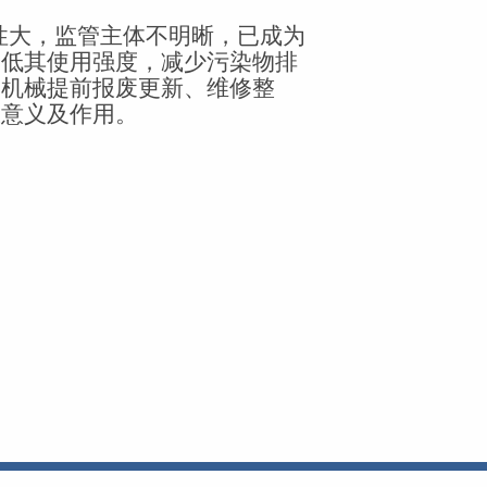
性大，监管主体不明晰，已成为
降低其使用强度，减少污染物排
动机械提前报废更新、维修整
极意义及作用。