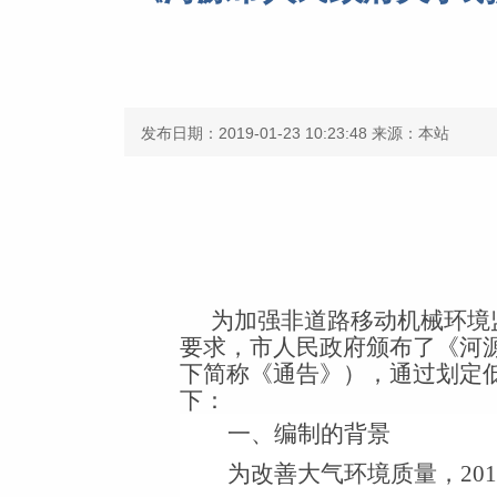
发布日期：2019-01-23 10:23:48
来源：本站
为加强非道路移动机械环境
要求，市人民政府颁布了《河
下简称《通告》），通过划定
下：
一、编制的背景
为改善大气环境质量，
201