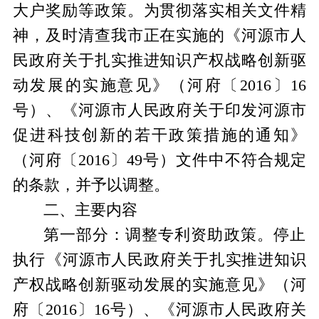
大户奖励等政策。
为贯彻落实相关文件精
神，
及时清查我市正在实施的《河源市人
民政府关于扎实推进知识产权战略创新驱
动发展的实施意见》（河府〔
2016
〕
16
号）、《河源市人民政府关于印发河源市
促进科技创新的若干政策措施的通知》
（河府〔
2016
〕
49
号）文件中不符合规定
的条款，并予以调整。
二、主要内容
第一部分：调整专利资助政策。
停止
执行
《河源市人民政府关于扎实推进知识
产权战略创新驱动发展的实施意见》（河
府〔
2016
〕
16
号）、《河源市人民政府关