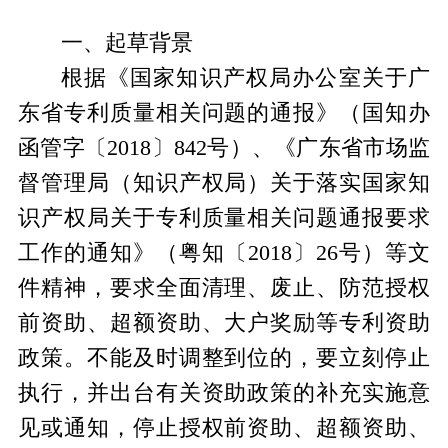
一、起草背景
根据《国家知识产权局办公室关于广
东省专利质量相关问题的通报》（国知办
函管字〔
2018
〕
842
号）、《广东省市场监
督管理局（知识产权局）关于落实国家知
识产权局关于专利质量相关问题通报要求
工作的通知》（粤知〔
2018
〕
26
号）等文
件精神，要求全面清理、废止、防范授权
前资助、超额资助、大户奖励等专利资助
政策。不能及时调整到位的，要立刻停止
执行，并出台有关资助政策的补充实施意
见或通知，停止授权前资助、超额资助、