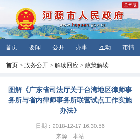
关怀版
首页
要闻
公开
办事
互动
市情
首页
>
政务公开
>
解读回应
>
政策解读
图解《广东省司法厅关于台湾地区律师事
务所与省内律师事务所联营试点工作实施
办法》
日期：2018-12-17 16:30:56
来源：本站