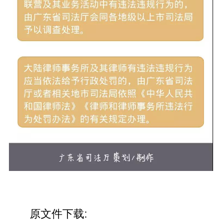
原文件下载: