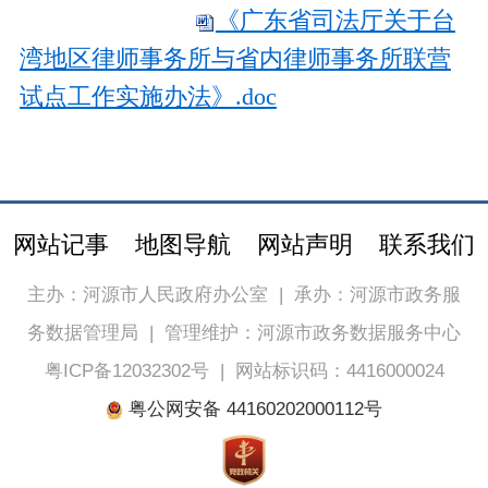
《广东省司法厅关于台
湾地区律师事务所与省内律师事务所联营
试点工作实施办法》.doc
网站记事
地图导航
网站声明
联系我们
主办：河源市人民政府办公室
|
承办：河源市政务服
务数据管理局
|
管理维护：河源市政务数据服务中心
粤ICP备12032302号
|
网站标识码：4416000024
粤公网安备 44160202000112号