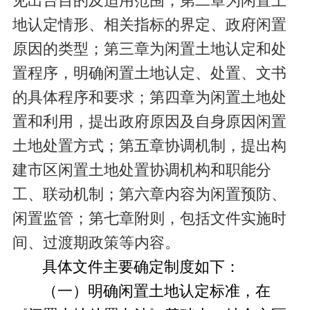
见出台目的及适用范围；第二章为闲置土
地认定情形、相关指标的界定、政府闲置
原因的类型；第三章为闲置土地认定和处
置程序，明确闲置土地认定、处置、文书
的具体程序和要求；第四章为闲置土地处
置和利用，提出政府原因及自身原因闲置
土地处置方式；第五章协调机制，提出构
建市区闲置土地处置协调机构和职能分
工、联动机制；第六章内容为闲置预防、
闲置监管；第七章附则，包括文件实施时
间、过渡期政策等内容。
具体文件主要确定制度如下：
（一）明确闲置土地认定标准，在