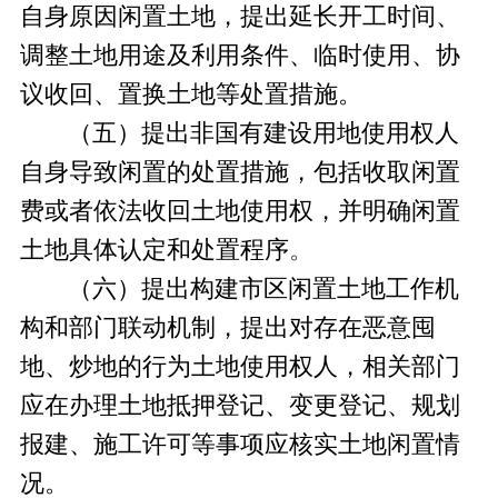
自身原因闲置土地，提出延长开工时间、
调整土地用途及利用条件、临时使用、协
议收回、置换土地等处置措施。
（五）提出非国有建设用地使用权人
自身导致闲置的处置措施，包括收取闲置
费或者依法收回土地使用权，并明确闲置
土地具体认定和处置程序
。
（六）提出构建市区闲置土地工作机
构和部门联动机制，提出对存在恶意囤
地、炒地的行为土地使用权人，相关部门
应在办理土地抵押登记、变更登记、规划
报建、施工许可等事项应核实土地闲置情
况。