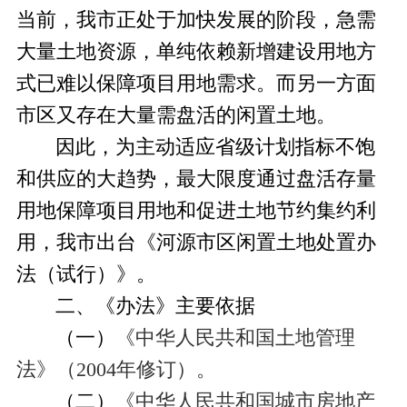
当前，我市正处于加快发展的阶段，急需
大量土地资源，单纯依赖新增建设用地方
式已难以保障项目用地需求。而另一方面
市区又存在大量需盘活的闲置土地。
因此，为主动适应省级计划指标不饱
和供应的大趋势，最大限度通过盘活存量
用地保障项目用地和促进土地节约集约利
用，我市出台《河源市区闲置土地处置办
法（试行）》。
二、《办法》主要依据
（一）
《中华人民共和国土地管理
法》（
2004
年修订）。
（二）
《中华人民共和国城市房地产