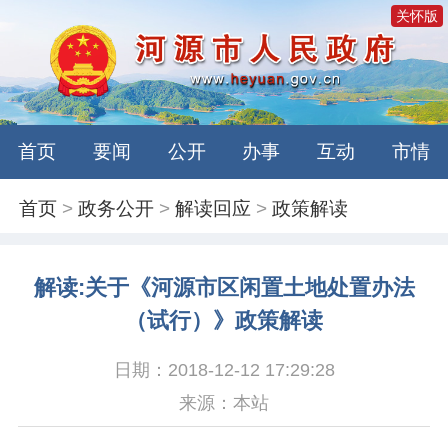
关怀版
首页
要闻
公开
办事
互动
市情
首页
>
政务公开
>
解读回应
>
政策解读
解读:关于《河源市区闲置土地处置办法
（试行）》政策解读
日期：2018-12-12 17:29:28
来源：本站