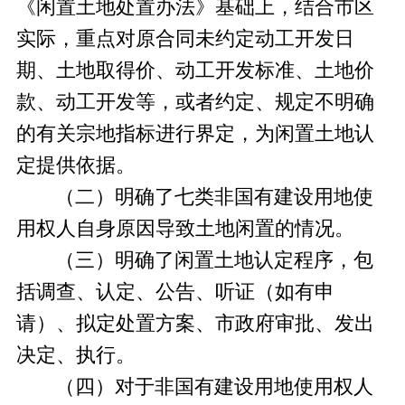
《闲置土地处置办法》基础上，结合市区
实际，重点对原合同未约定动工开发日
期、土地取得价、动工开发标准、土地价
款、动工开发等，或者约定、规定不明确
的有关宗地指标进行界定，为
闲置土地认
定提供依据
。
（二）明确了七类非国有建设用地使
用权人自身原因导致土地闲置的情况。
（三）明确了闲置土地认定程序，包
括调查、认定、公告、听证（如有申
请）、拟定处置方案、市政府审批、发出
决定、执行。
（四）对于非国有建设用地使用权人