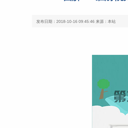
发布日期：2018-10-16 09:45:46
来源：本站