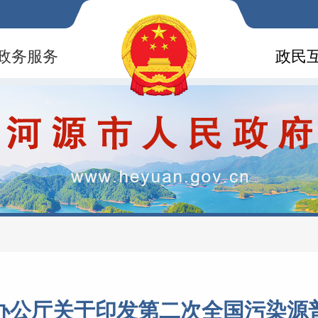
政务服务
政民
办公厅关于印发第二次全国污染源