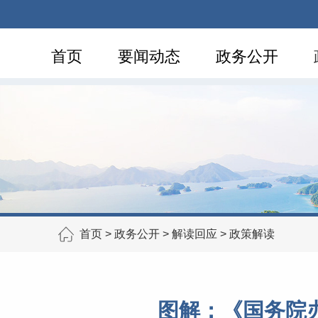
首页
要闻动态
政务公开
首页
>
政务公开
>
解读回应
>
政策解读
图解：《国务院