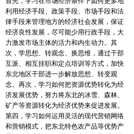
首先，学习在市场经济条件下如何更多地
利用经济手段、政策手段、市场手段和法
律手段来管理地方的经济社会发展，保证
经济良性发展，尽可能少用行政手段，大
力激发市场主体的活力和内生动力。其
次，学思想、转观念、换思维，通过干部
互派、相互挂职和定点培训等方式，加快
东北地区干部进一步解放思想、转变观
念。再次，学习如何把资源优势转化为经
济发展优势，努力将东北的冰雪、森林、
矿产等资源转化为经济优势来促进发展。
第四，学习如何运用灵活的现代营销网络
和营销模式，把东北特色农产品等优势产