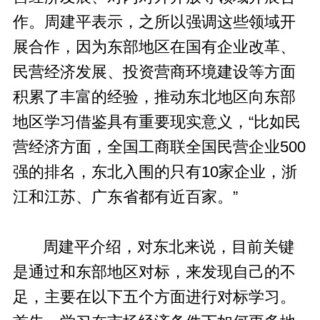
作。周建平表示，之所以强调这些领域开
展合作，因为东部地区在国有企业改革、
民营经济发展、投资营商环境建设等方面
积累了丰富的经验，推动东北地区向东部
地区学习借鉴具有重要现实意义，“比如民
营经济方面，全国工商联全国民营企业500
强的排名，东北入围的只有10家企业，浙
江和江苏、广东省都有近百家。”
周建平介绍，对东北来说，目前关键
是通过和东部地区对标，来发现自己的不
足，主要在以下五个方面进行对标学习。