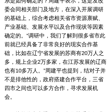
系是如何确定的？周建平表示，这是发改
委会同相关部门及地方，在深入开展调研
的基础上，综合考虑相关省市资源禀赋、
产业基础、发展水平以及合作现状等因素
确定的。“调研中，我们了解到很多省市此
前就已经具备了非常良好的现实合作基
础，比如在辽宁省发展的苏商有20万人之
多，规上企业2万多家，在江苏发展的辽商
也有10多万人。”周建平也提到，结对子并
不是排他性的，政府搭建合作平台，三省
四市之间也可以多方合作，寻求发展机
会。