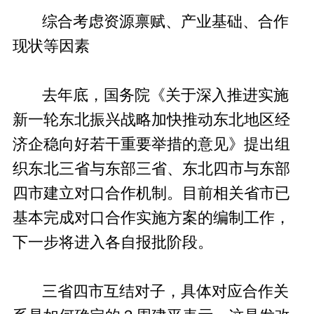
综合考虑资源禀赋、产业基础、合作
现状等因素
去年底，国务院《关于深入推进实施
新一轮东北振兴战略加快推动东北地区经
济企稳向好若干重要举措的意见》提出组
织东北三省与东部三省、东北四市与东部
四市建立对口合作机制。目前相关省市已
基本完成对口合作实施方案的编制工作，
下一步将进入各自报批阶段。
三省四市互结对子，具体对应合作关