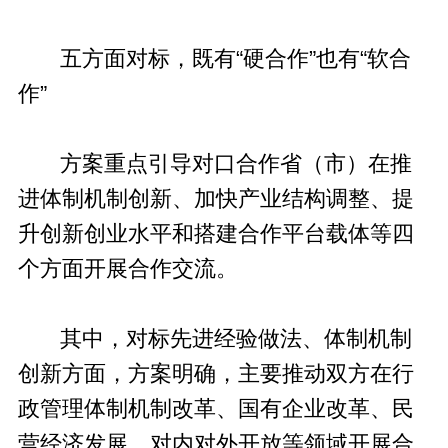
五方面对标，既有“硬合作”也有“软合
作”
方案重点引导对口合作省（市）在推
进体制机制创新、加快产业结构调整、提
升创新创业水平和搭建合作平台载体等四
个方面开展合作交流。
其中，对标先进经验做法、体制机制
创新方面，方案明确，主要推动双方在行
政管理体制机制改革、国有企业改革、民
营经济发展、对内对外开放等领域开展合