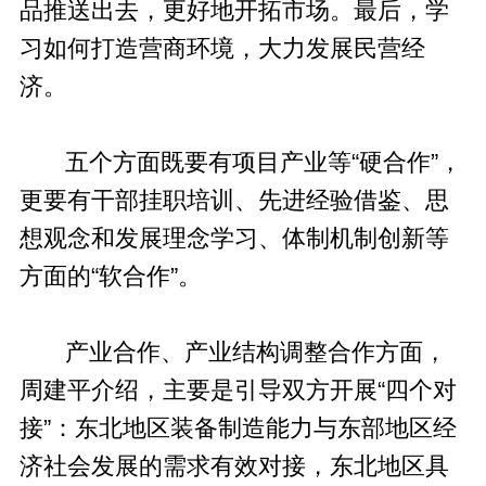
品推送出去，更好地开拓市场。最后，学
习如何打造营商环境，大力发展民营经
济。
五个方面既要有项目产业等“硬合作”，
更要有干部挂职培训、先进经验借鉴、思
想观念和发展理念学习、体制机制创新等
方面的“软合作”。
产业合作、产业结构调整合作方面，
周建平介绍，主要是引导双方开展“四个对
接”：东北地区装备制造能力与东部地区经
济社会发展的需求有效对接，东北地区具