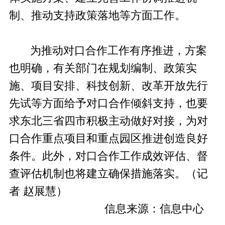
制、推动支持政策落地等方面工作。
为推动对口合作工作有序推进，方案
也明确，有关部门在规划编制、政策实
施、项目安排、科技创新、改革开放先行
先试等方面给予对口合作倾斜支持，也要
求东北三省四市积极主动做好对接，为对
口合作重点项目和重点园区推进创造良好
条件。此外，对口合作工作成效评估、督
查评估机制也将建立确保措施落实。（记
者 赵展慧）
信息来源：信息中心