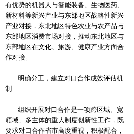
有优势的机器人与智能装备、生物医药、
新材料等新兴产业与东部地区战略性新兴
产业对接，东北地区特色农业与农产品与
东部地区消费市场对接，推动东北地区与
东部地区在文化、旅游、健康产业方面合
作对接。
明确分工，建立对口合作成效评估机
制
组织开展对口合作是一项跨区域、宽
领域、多主体的重大制度创新性工作，既
要求对口合作省市高度重视，积极配合，