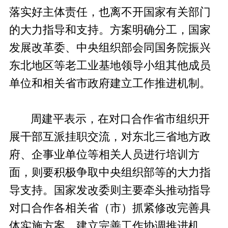
落实好主体责任，也离不开国家有关部门
的大力指导和支持。方案明确分工，国家
发展改革委、中央组织部会同国务院振兴
东北地区等老工业基地领导小组其他成员
单位和相关省市政府建立工作推进机制。
周建平表示，在对口合作省市组织开
展干部互派挂职交流，对东北三省地方政
府、企事业单位等相关人员进行培训方
面，则要积极争取中央组织部等的大力指
导支持。国家发改委则主要牵头推动指导
对口合作各相关省（市）抓紧修改完善具
体实施方案、建立完善工作协调推进机