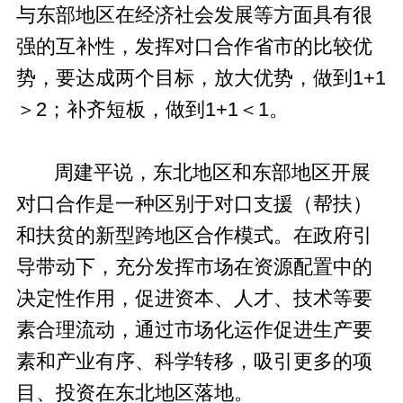
与东部地区在经济社会发展等方面具有很
强的互补性，发挥对口合作省市的比较优
势，要达成两个目标，放大优势，做到1+1
＞2；补齐短板，做到1+1＜1。
周建平说，东北地区和东部地区开展
对口合作是一种区别于对口支援（帮扶）
和扶贫的新型跨地区合作模式。在政府引
导带动下，充分发挥市场在资源配置中的
决定性作用，促进资本、人才、技术等要
素合理流动，通过市场化运作促进生产要
素和产业有序、科学转移，吸引更多的项
目、投资在东北地区落地。