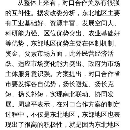
从整体上来看，对口合作关系有很强
的互补性。据发改委分析，东北地区主要
有工业基础好、资源丰富、发展空间大、
科研能力强、区位优势突出、农业基础好
等优势，东部地区优势主要在体制机制、
资金、要素市场方面，此外民营经济活
跃、适应市场变化能力突出、政府为市场
主体服务意识强。方案提出，对口合作省
市要发挥各自优势，扬长避短、扬长克
短、扬长补短，实现南北联动、协同发
展。周建平表示，在对口合作方案的制定
过程中，不仅是东北地区，东部地区也表
现出了很高的积极性，就是因为东北地区