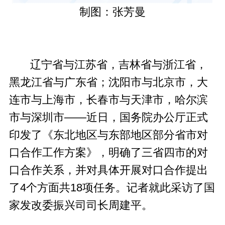
制图：张芳曼
辽宁省与江苏省，吉林省与浙江省，
黑龙江省与广东省；沈阳市与北京市，大
连市与上海市，长春市与天津市，哈尔滨
市与深圳市——近日，国务院办公厅正式
印发了《东北地区与东部地区部分省市对
口合作工作方案》，明确了三省四市的对
口合作关系，并对具体开展对口合作提出
了4个方面共18项任务。记者就此采访了国
家发改委振兴司司长周建平。