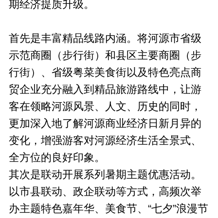
期经济提质升级。
首先是丰富精品线路内涵。将河源市省级
示范商圈（步行街）和县区主要商圈（步
行街）、省级粤菜美食街以及特色亮点商
贸企业充分融入到精品旅游路线中，让游
客在领略河源风景、人文、历史的同时，
更加深入地了解河源商业经济日新月异的
变化，增强游客对河源经济生活全景式、
全方位的良好印象。
其次是联动开展系列暑期主题优惠活动。
以市县联动、政企联动等方式，高频次举
办主题特色嘉年华、美食节、“七夕”浪漫节