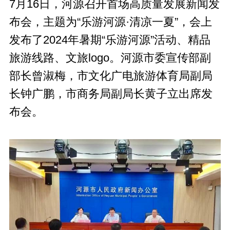
7月16日，河源召开首场高质量发展新闻发
布会，主题为“乐游河源·清凉一夏”，会上
发布了2024年暑期“乐游河源”活动、精品
旅游线路、文旅logo。河源市委宣传部副
部长曾淑梅，市文化广电旅游体育局副局
长钟广鹏，市商务局副局长黄子立出席发
布会。