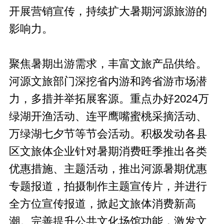
开展营销宣传，持续扩大暑期河源旅游的
影响力。
聚焦暑期出游需求，丰富文旅产品供给。
河源文旅部门深挖省内游和跨省游市场潜
力，多措并举拓展客源。重点办好2024万
绿湖开渔活动、连平鹰嘴蜜桃采摘活动、
万绿湖七夕节等节会活动。积极发动各县
区文旅体企业针对暑期消费旺季推出各类
优惠措施、主题活动，推出河源暑期优惠
专题报道，拍摄制作主题宣传片，并进行
全方位宣传报道，掀起文旅体消费新高
潮。完善提升公共文化场馆功能，激发文