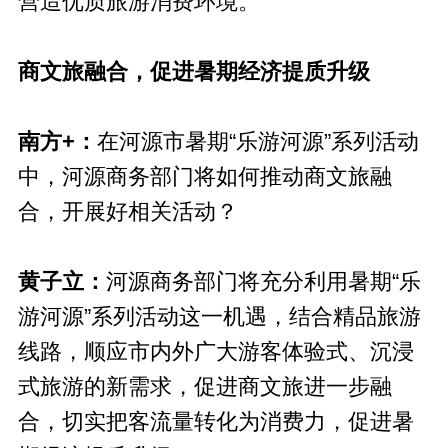
营造优质旅游消费环境。
商文旅融合，促进暑期经济提质升级
南方+：
在河源市暑期“乐游河源”系列活动
中，河源商务部门将如何推动商文旅融
合，开展好相关活动？
黄子立：
河源商务部门将充分利用暑期“乐
游河源”系列活动这一机遇，结合精品旅游
线路，顺应市内外广大游客体验式、沉浸
式旅游的新需求，促进商文旅进一步融
合，切实把客流量转化为消费力，促进暑