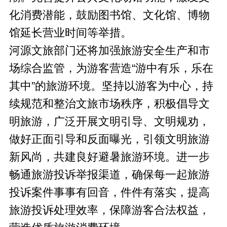
化消费潜能，鼓励图书馆、文化馆、博物
馆延长营业时间等举措。
河源文旅部门还将加强旅游安全生产和市
场综合监管，为游客营造“游中有乐，乐在
其中”的旅游环境。坚持以游客为中心，持
续规范和整治文旅市场秩序，积极倡导文
明旅游，广泛开展文明引导、文明规劝，
做好正面引导和反面曝光，引领文明旅游
新风尚，共建良好避暑旅游环境。进一步
畅通旅游投诉举报渠道，确保每一起旅游
投诉案件事事有回音，件件有落实，提高
旅游投诉处理效率，保障游客合法权益，