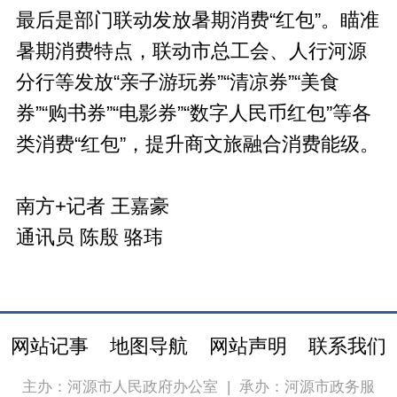
最后是部门联动发放暑期消费“红包”。瞄准
暑期消费特点，联动市总工会、人行河源
分行等发放“亲子游玩券”“清凉券”“美食
券”“购书券”“电影券”“数字人民币红包”等各
类消费“红包”，提升商文旅融合消费能级。
南方+记者 王嘉豪
通讯员 陈殷 骆玮
网站记事
地图导航
网站声明
联系我们
主办：河源市人民政府办公室
|
承办：河源市政务服