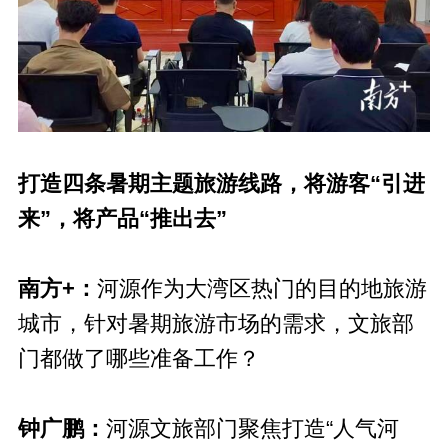
打造四条暑期主题旅游线路，将游客“引进
来”，将产品“推出去”
南方+：
河源作为大湾区热门的目的地旅游
城市，针对暑期旅游市场的需求，文旅部
门都做了哪些准备工作？
钟广鹏：
河源文旅部门聚焦打造“人气河