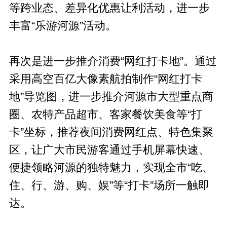
等跨业态、差异化优惠让利活动，进一步
丰富“乐游河源”活动。
再次是进一步推介消费“网红打卡地”。通过
采用高空百亿大像素航拍制作“网红打卡
地”导览图，进一步推介河源市大型重点商
圈、农特产品超市、客家餐饮美食等“打
卡”坐标，推荐夜间消费网红点、特色集聚
区，让广大市民游客通过手机屏幕快速、
便捷领略河源的独特魅力，实现全市“吃、
住、行、游、购、娱”等“打卡”场所一触即
达。