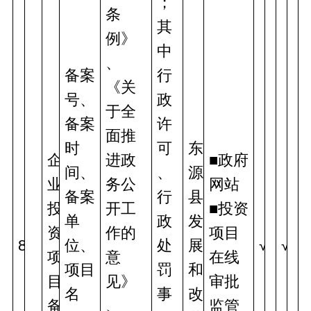
；
条
其
例》
中
、
备案
行
《关
号、
政
于全
备案
许
面推
时
可
东
企
进政
■政府
间、
、
源
业
务公
网站
备案
行
县
投
开工
■投资
单
政
发
资
作的
项目
8
位、
处
展
√
√
项
意
在线
项目
罚
和
目
见》
审批
名
事
改
备
、
监管