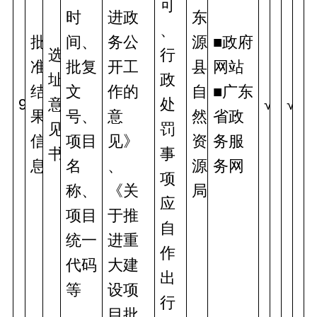
可
时
进政
东
、
批
间、
务公
源
■政府
选
行
准
批复
开工
县
网站
址
政
结
文
作的
自
■广东
9
意
处
√
√
果
号、
意
然
省政
见
罚
信
项目
见》
资
务服
书
事
息
名
、
源
务网
项
称、
《关
局
应
项目
于推
自
统一
进重
作
代码
大建
出
等
设项
行
目批