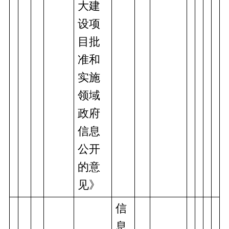
大建
设项
目批
准和
实施
领域
政府
信息
公开
的意
见》
信
息