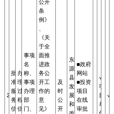
公开
条
例》
、
《关
于全
事项
面推
东
名
进政
■政府
源
批
办
称、
务公
网站
县
√
准
理
事项
开工
及
■投资
发
项
服
过
办理
作的
时
项目
2
展
目
√
务
程
部
意
公
在线
和
单
信
信
门、
见》
开
审批
改
位