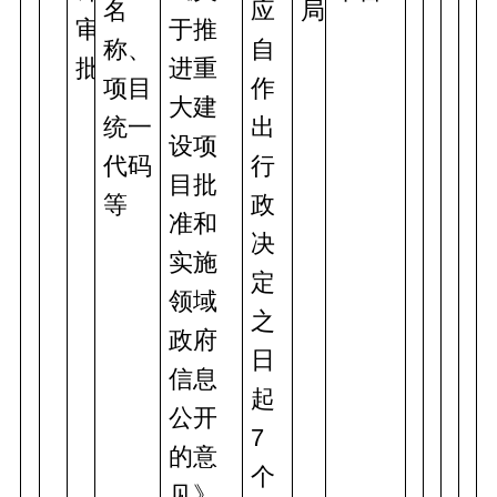
名
应
局
审
于推
称、
自
批
进重
项目
作
大建
统一
出
设项
代码
行
目批
等
政
准和
决
实施
定
领域
之
政府
日
信息
起
公开
7
的意
个
见》