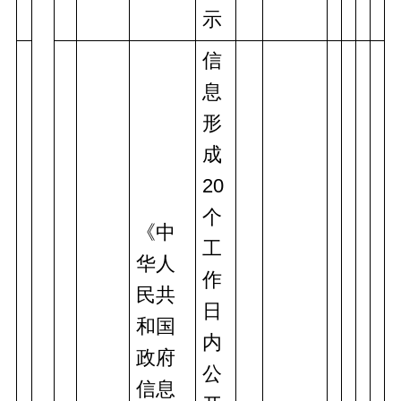
示
信
息
形
成
20
个
《中
工
华人
作
民共
日
和国
内
政府
公
信息