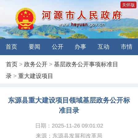
关怀版
首页
要闻
公开
办事
互动
市情
首页
>
政务公开
>
基层政务公开事项标准目
录
>
重大建设项目
东源县重大建设项目领域基层政务公开标
准目录
日期：2025-11-26 09:01:02
来源：东源县发展和改革局