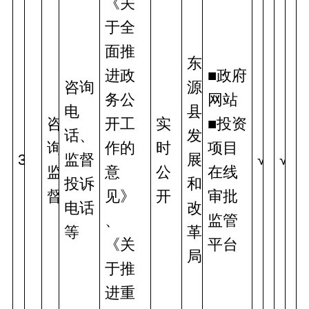
《关
于全
面推
东
进政
■政府
咨询
源
务公
网站
电
县
咨
开工
实
■投资
话、
发
询
作的
时
项目
3
监督
展
√
√
监
意
公
在线
投诉
和
督
见》
开
审批
电话
改
、
监管
等
革
《关
平台
局
于推
进重