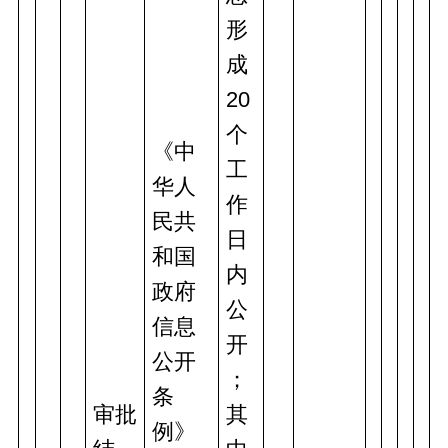
形
成
20
个
《中
工
华人
作
民共
日
和国
内
政府
公
信息
开
公开
；
条
审批
其
例》