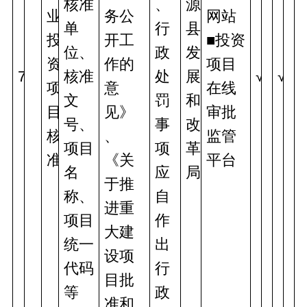
核准
、
源
业
务公
网站
单
行
县
投
开工
■投资
位、
政
发
资
作的
项目
7
核准
处
展
√
√
项
意
在线
文
罚
和
目
见》
审批
号、
事
改
核
、
监管
项目
项
革
准
《关
平台
名
应
局
于推
称、
自
进重
项目
作
大建
统一
出
设项
代码
行
目批
等
政
准和