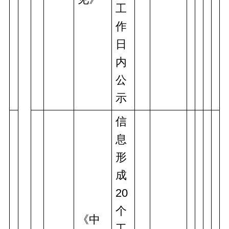
工
作
日
内
公
示
信
息
形
成
20
个
《中
工