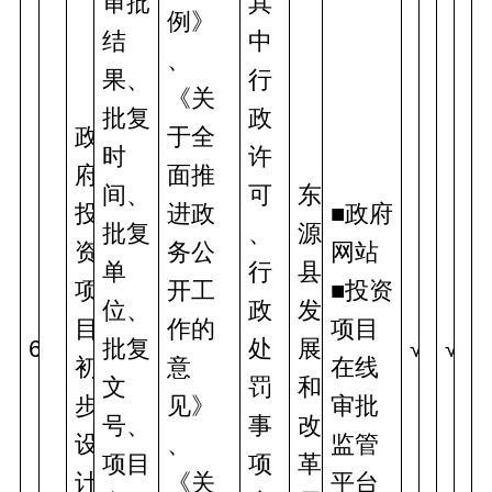
审批
其
例》
结
中
、
果、
行
《关
批复
政
政
于全
时
许
府
面推
间、
可
东
投
进政
■政府
批复
、
源
资
务公
网站
单
行
县
项
开工
■投资
位、
政
发
目
作的
项目
6
批复
处
展
√
√
初
意
在线
文
罚
和
步
见》
审批
号、
事
改
设
、
监管
项目
项
革
计
《关
平台