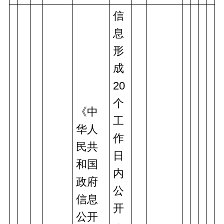
信
息
形
成
20
个
《中
工
华人
作
民共
日
和国
内
政府
公
信息
开
公开