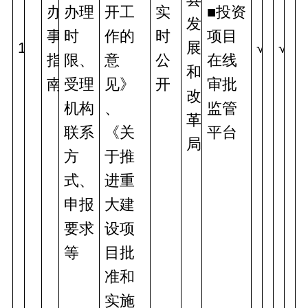
办
办理
开工
实
■投资
发
事
时
作的
时
项目
1
展
√
√
指
限、
意
公
在线
和
南
受理
见》
开
审批
改
机构
、
监管
革
联系
《关
平台
局
方
于推
式、
进重
申报
大建
要求
设项
等
目批
准和
实施