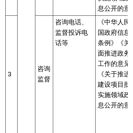
息公开的意
咨询电话、
《中华人民
监督投诉电
国政府信息
话等
条例》《关
面推进政务
工作的意见
咨询
3
《关于推进
监督
建设项目批
实施领域政
息公开的意