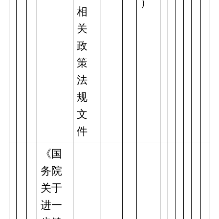
）
相
关
政
策
法
规
文
件
《国
务院
关于
进一