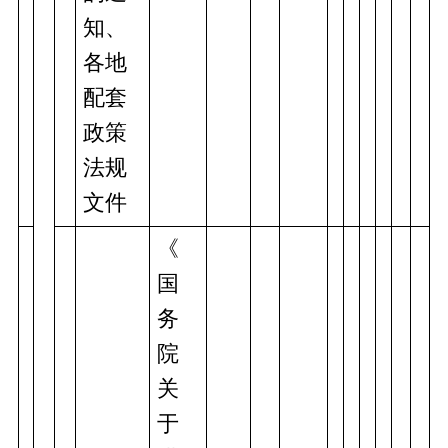
知、
各地
配套
政策
法规
文件
《
国
务
院
关
于