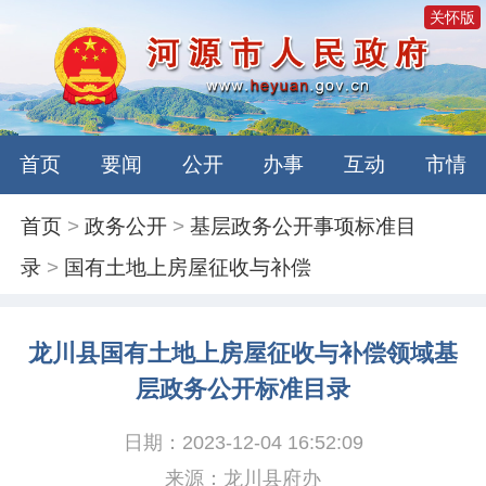
关怀版
首页
要闻
公开
办事
互动
市情
首页
>
政务公开
>
基层政务公开事项标准目
录
>
国有土地上房屋征收与补偿
龙川县国有土地上房屋征收与补偿领域基
层政务公开标准目录
日期：2023-12-04 16:52:09
来源：龙川县府办