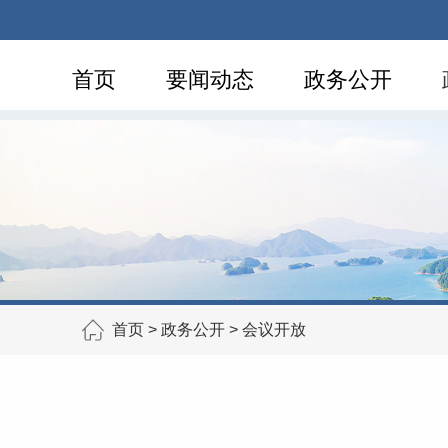
首页
要闻动态
政务公开
首页
>
政务公开
>
会议开放