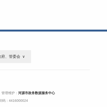
政府、管委会
 管理维护：
河源市政务数据服务中心
码：4416000024