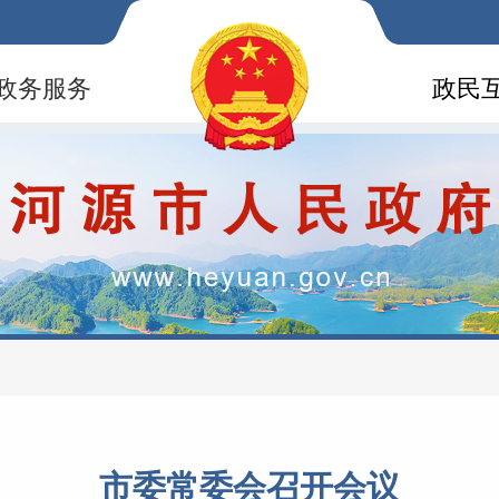
政务服务
政民
市委常委会召开会议