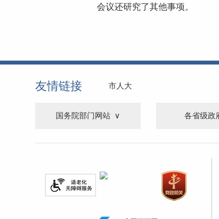
会议还研究了其他事项。
友情链接
市人大
国务院部门网站
各省级政