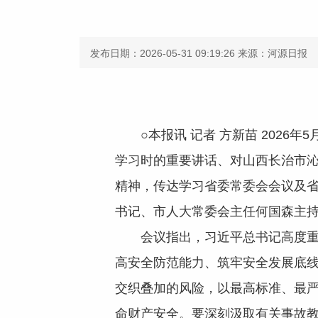
发布日期：2026-05-31 09:19:26
来源：河源日报
○本报讯 记者 方新苗 2026
学习时的重要讲话、对山西长治市
精神，传达学习省委常委会会议及
书记、市人大常委会主任何国森主
会议指出，习近平总书记高度重视
高安全防范能力、筑牢安全发展底线
交织叠加的风险，以最高标准、最
命财产安全。要深刻汲取有关事故教