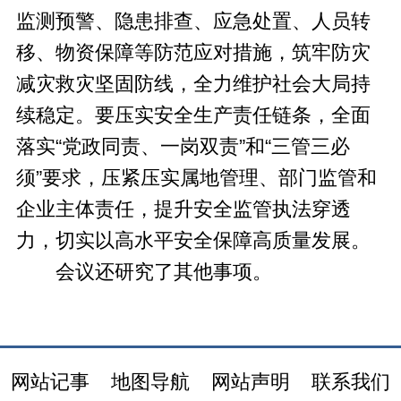
监测预警、隐患排查、应急处置、人员转
移、物资保障等防范应对措施，筑牢防灾
减灾救灾坚固防线，全力维护社会大局持
续稳定。要压实安全生产责任链条，全面
落实“党政同责、一岗双责”和“三管三必
须”要求，压紧压实属地管理、部门监管和
企业主体责任，提升安全监管执法穿透
力，切实以高水平安全保障高质量发展。
会议还研究了其他事项。
网站记事
地图导航
网站声明
联系我们