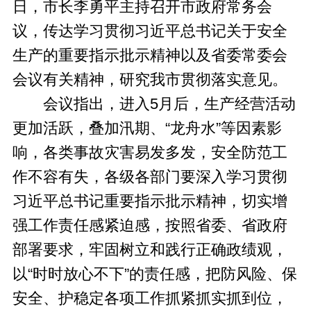
日，市长李勇平主持召开市政府常务会
议，传达学习贯彻习近平总书记关于安全
生产的重要指示批示精神以及省委常委会
会议有关精神，研究我市贯彻落实意见。
会议指出，进入5月后，生产经营活动
更加活跃，叠加汛期、“龙舟水”等因素影
响，各类事故灾害易发多发，安全防范工
作不容有失，各级各部门要深入学习贯彻
习近平总书记重要指示批示精神，切实增
强工作责任感紧迫感，按照省委、省政府
部署要求，牢固树立和践行正确政绩观，
以“时时放心不下”的责任感，把防风险、保
安全、护稳定各项工作抓紧抓实抓到位，