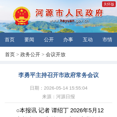
关怀版
首页
要闻
公开
办事
互动
市情
首页
>
政务公开
>
会议开放
李勇平主持召开市政府常务会议
日期：2026-05-14 15:55:04
来源：河源日报
○本报讯 记者 谭绍丁 2026年5月12