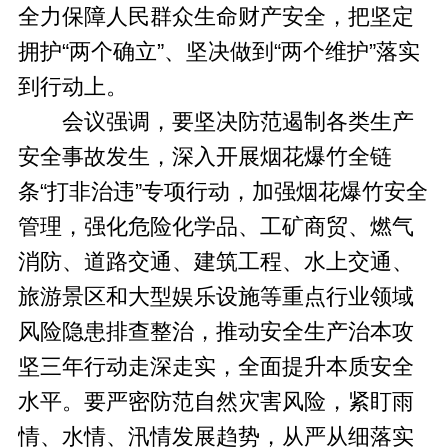
全力保障人民群众生命财产安全，把坚定
拥护“两个确立”、坚决做到“两个维护”落实
到行动上。
会议强调，要坚决防范遏制各类生产
安全事故发生，深入开展烟花爆竹全链
条“打非治违”专项行动，加强烟花爆竹安全
管理，强化危险化学品、工矿商贸、燃气
消防、道路交通、建筑工程、水上交通、
旅游景区和大型娱乐设施等重点行业领域
风险隐患排查整治，推动安全生产治本攻
坚三年行动走深走实，全面提升本质安全
水平。要严密防范自然灾害风险，紧盯雨
情、水情、汛情发展趋势，从严从细落实