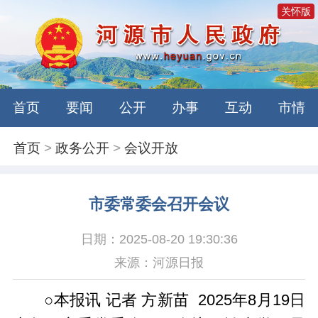
关怀版
首页
要闻
公开
办事
互动
市情
首页
>
政务公开
>
会议开放
市委常委会召开会议
日期：2025-08-20 19:30:36
来源：河源日报
○本报讯 记者 方新苗 2025年8月19日