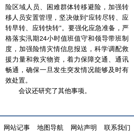
险区域人员、困难群体转移避险，加强转
移人员安置管理，坚决做到“应转尽转、应
转早转、应转快转”。要强化应急准备，严
格落实汛期24小时值班值守和领导带班制
度，加强险情灾情信息报送，科学调配救
援力量和救灾物资，着力保障交通、通讯
畅通，确保一旦发生突发情况能够及时有
效处置。
会议还研究了其他事项。
网站记事
地图导航
网站声明
联系我们