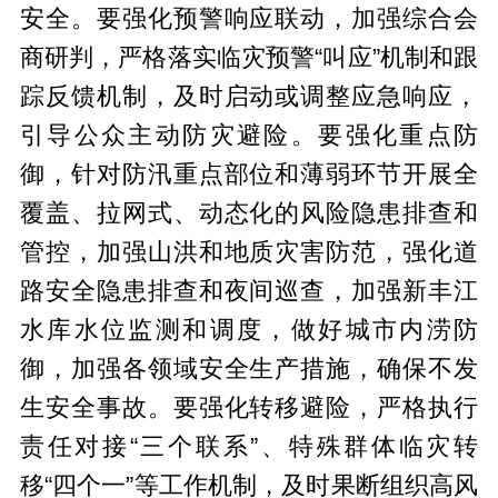
安全。要强化预警响应联动，加强综合会
商研判，严格落实临灾预警“叫应”机制和跟
踪反馈机制，及时启动或调整应急响应，
引导公众主动防灾避险。要强化重点防
御，针对防汛重点部位和薄弱环节开展全
覆盖、拉网式、动态化的风险隐患排查和
管控，加强山洪和地质灾害防范，强化道
路安全隐患排查和夜间巡查，加强新丰江
水库水位监测和调度，做好城市内涝防
御，加强各领域安全生产措施，确保不发
生安全事故。要强化转移避险，严格执行
责任对接“三个联系”、特殊群体临灾转
移“四个一”等工作机制，及时果断组织高风