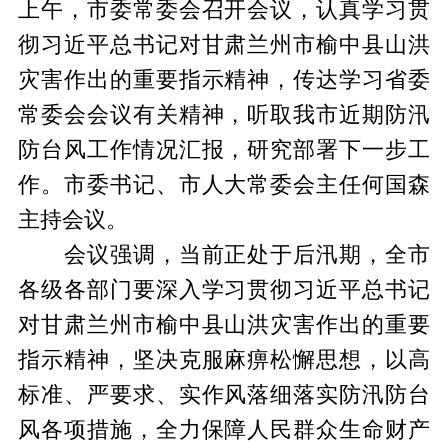
上午，市委常委会召开会议，认真学习贯
彻习近平总书记对甘肃兰州市榆中县山洪
灾害作出的重要指示精神，传达学习省委
常委会会议有关精神，听取我市近期防汛
防台风工作情况汇报，研究部署下一步工
作。市委书记、市人大常委会主任何国森
主持会议。
会议强调，当前正处于后汛期，全市
各级各部门要深入学习贯彻习近平总书记
对甘肃兰州市榆中县山洪灾害作出的重要
指示精神，坚决克服麻痹松懈思想，以高
标准、严要求、实作风落细落实防汛防台
风各项措施，全力保障人民群众生命财产