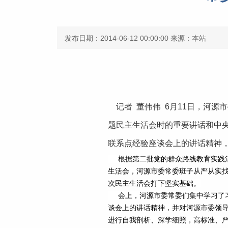
发布日期：2014-06-12 00:00:00
来源：本站
记者 董伟伟 6月11日，河源
题民主生活会时的重要讲话和中
联系点经验座谈会上的讲话精神
根据第二批党的群众路线教育实践活
生活会，河源市委常委班子从严从实
次民主生活会打下坚实基础。
会上，河源市委常委们集中学习了习
谈会上的讲话精神，并对河源市委领导
进行自我剖析、深学细照，高标准、