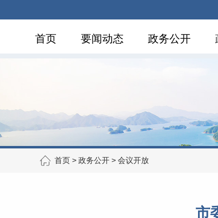
首页
要闻动态
政务公开
首页
>
政务公开
>
会议开放
市