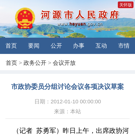
关怀版
首页
要闻
公开
办事
互动
市情
首页
>
政务公开
>
会议开放
市政协委员分组讨论会议各项决议草案
日期：2012-01-10 00:00:00
来源：本站
（记者 苏勇军）昨日上午，出席政协河