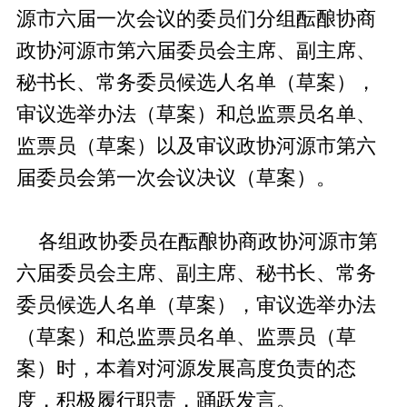
源市六届一次会议的委员们分组酝酿协商
政协河源市第六届委员会主席、副主席、
秘书长、常务委员候选人名单（草案），
审议选举办法（草案）和总监票员名单、
监票员（草案）以及审议政协河源市第六
届委员会第一次会议决议（草案）。
各组政协委员在酝酿协商政协河源市第
六届委员会主席、副主席、秘书长、常务
委员候选人名单（草案），审议选举办法
（草案）和总监票员名单、监票员（草
案）时，本着对河源发展高度负责的态
度，积极履行职责，踊跃发言。