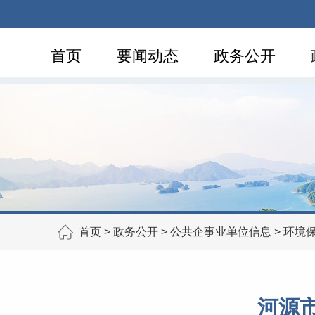
首页
要闻动态
政务公开
首页
>
政务公开
>
公共企事业单位信息
>
环境
河源市