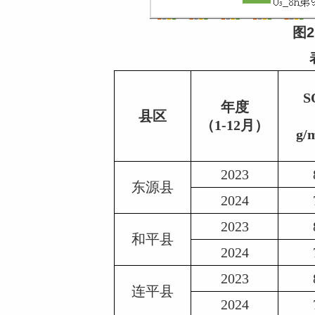
图
SO
年度
县区
     
（1-12月）
g/
2023
东源县
2024
2023
和平县
2024
2023
连平县
2024