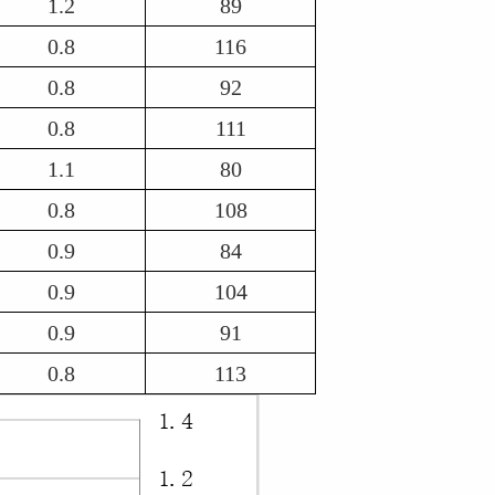
1.2
89
0.8
116
0.8
92
0.8
111
1.1
80
0.8
108
0.9
84
0.9
104
0.9
91
0.8
113