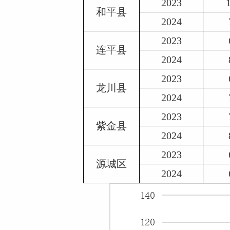
2023
和平县
2024
2023
连平县
2024
2023
龙川县
2024
2023
紫金县
2024
2023
源城区
2024