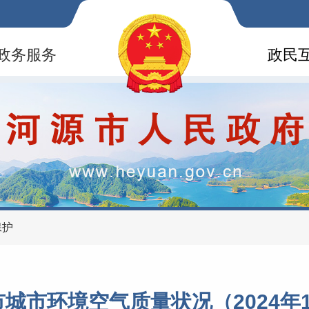
政务服务
政民
保护
城市环境空气质量状况（2024年