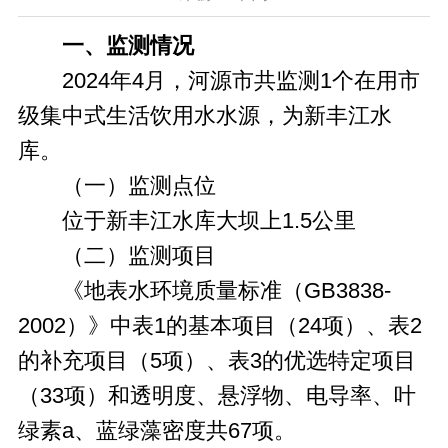
一、
监测情况
2024年4月，河源市共监测1个在用市
级集中式生活饮用水水源，为新丰江水
库。
（一）监测点位
位于新丰江水库大坝上1.5公里
（二）监测项目
《地表水环境质量标准（GB3838-
2002）》中表1的基本项目（24项）、表2
的补充项目（5项）、表3的优选特定项目
（33项）和透明度、悬浮物、电导率、叶
绿素a、蓝绿藻密度共67项。