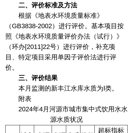
二、
评价标准及方法
根据《地表水环境质量标准》
（GB3838-2002）进行评价。基本项目按
照《地表水环境质量评价办法（试行）》
（环办[2011]22号）进行评价，补充项
目、特定项目采用单因子评价法进行评
价。
三、
评价结果
本月监测的新丰江水库水质为Ⅰ类。
附表
2024年4月河源市城市集中式饮用水水
源水质状况
超标指标