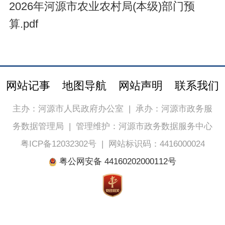
2026年河源市农业农村局(本级)部门预
算.pdf
网站记事
地图导航
网站声明
联系我们
主办：河源市人民政府办公室
|
承办：河源市政务服
务数据管理局
|
管理维护：河源市政务数据服务中心
粤ICP备12032302号
|
网站标识码：4416000024
粤公网安备 44160202000112号