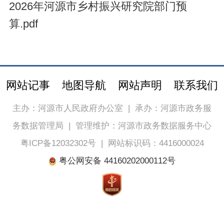
2026年河源市乡村振兴研究院部门预
算.pdf
网站记事
地图导航
网站声明
联系我们
主办：河源市人民政府办公室
|
承办：河源市政务服
务数据管理局
|
管理维护：河源市政务数据服务中心
粤ICP备12032302号
|
网站标识码：4416000024
粤公网安备 44160202000112号