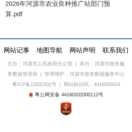
2026年河源市农业良种推广站部门预
算.pdf
网站记事
地图导航
网站声明
联系我们
主办：河源市人民政府办公室
|
承办：河源市政务服
务数据管理局
|
管理维护：河源市政务数据服务中心
粤ICP备12032302号
|
网站标识码：4416000024
粤公网安备 44160202000112号