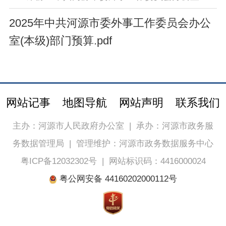
2025年中共河源市委外事工作委员会办公
室(本级)部门预算.pdf
网站记事
地图导航
网站声明
联系我们
主办：河源市人民政府办公室
|
承办：河源市政务服
务数据管理局
|
管理维护：河源市政务数据服务中心
粤ICP备12032302号
|
网站标识码：4416000024
粤公网安备 44160202000112号