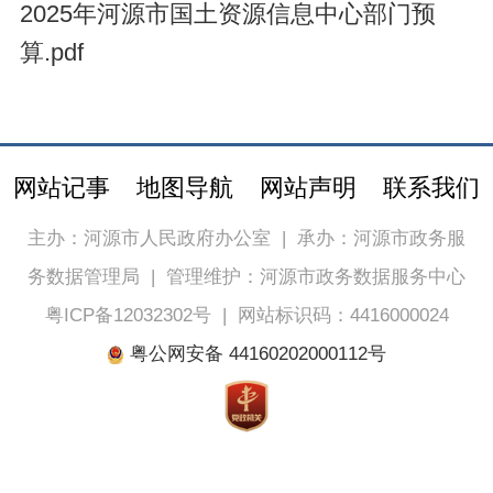
2025年河源市国土资源信息中心部门预
算.pdf
网站记事
地图导航
网站声明
联系我们
主办：河源市人民政府办公室
|
承办：河源市政务服
务数据管理局
|
管理维护：河源市政务数据服务中心
粤ICP备12032302号
|
网站标识码：4416000024
粤公网安备 44160202000112号