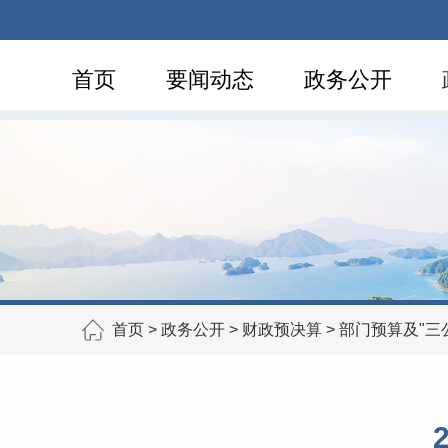
首页
要闻动态
政务公开
首页
>
政务公开
>
财政预决算
>
部门预算及"三