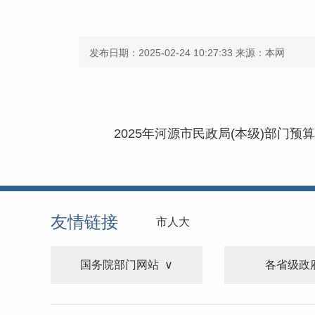
发布日期：2025-02-24 10:27:33
来源：本网
2025年河源市民政局(本级)部门预算.
友情链接
市人大
国务院部门网站
各省级政