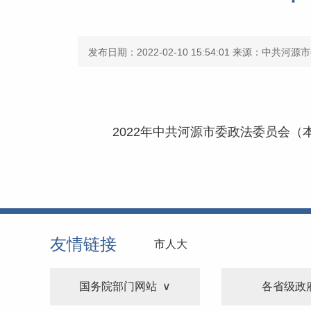
发布日期：2022-02-10 15:54:01
来源：中共河源市
2022年中共河源市委政法委员会（本
友情链接
市人大
国务院部门网站
各省级政