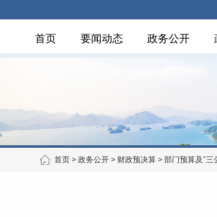
首页
要闻动态
政务公开
首页
>
政务公开
>
财政预决算
>
部门预算及"三