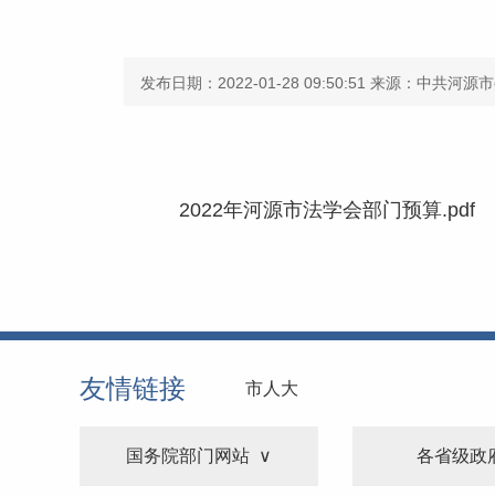
发布日期：2022-01-28 09:50:51
来源：中共河源市
2022年河源市法学会部门预算.pdf
友情链接
市人大
国务院部门网站
各省级政