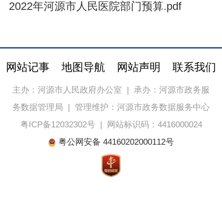
2022年河源市人民医院部门预算.pdf
网站记事
地图导航
网站声明
联系我们
主办：河源市人民政府办公室
|
承办：河源市政务服
务数据管理局
|
管理维护：河源市政务数据服务中心
粤ICP备12032302号
|
网站标识码：4416000024
粤公网安备 44160202000112号