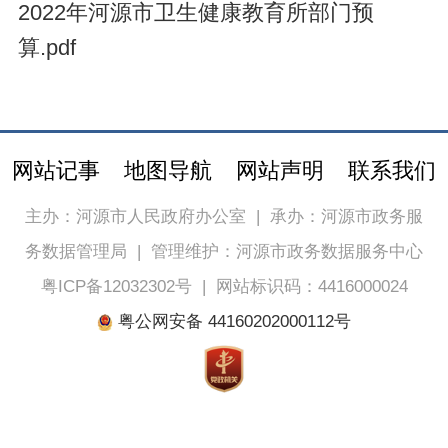
2022年河源市卫生健康教育所部门预
算.pdf
网站记事
地图导航
网站声明
联系我们
主办：河源市人民政府办公室
|
承办：河源市政务服
务数据管理局
|
管理维护：河源市政务数据服务中心
粤ICP备12032302号
|
网站标识码：4416000024
粤公网安备 44160202000112号