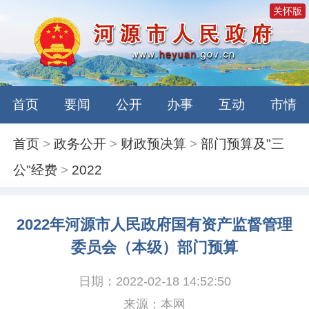
关怀版
首页
要闻
公开
办事
互动
市情
首页
>
政务公开
>
财政预决算
>
部门预算及"三
公"经费
>
2022
2022年河源市人民政府国有资产监督管理
委员会（本级）部门预算
日期：2022-02-18 14:52:50
来源：本网