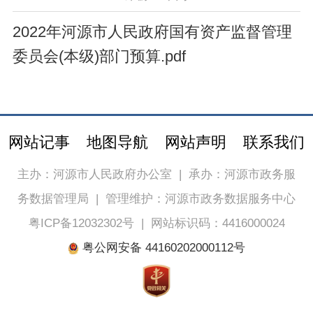
2022年河源市人民政府国有资产监督管理
委员会(本级)部门预算.pdf
网站记事
地图导航
网站声明
联系我们
主办：河源市人民政府办公室
|
承办：河源市政务服
务数据管理局
|
管理维护：河源市政务数据服务中心
粤ICP备12032302号
|
网站标识码：4416000024
粤公网安备 44160202000112号