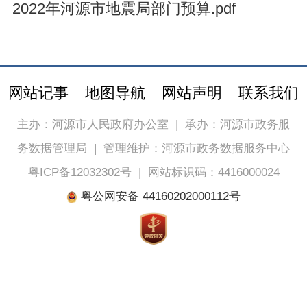
2022年河源市地震局部门预算.pdf
网站记事
地图导航
网站声明
联系我们
主办：河源市人民政府办公室
|
承办：河源市政务服
务数据管理局
|
管理维护：河源市政务数据服务中心
粤ICP备12032302号
|
网站标识码：4416000024
粤公网安备 44160202000112号