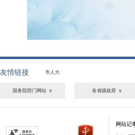
友情链接
市人大
国务院部门网站
各省级政府
网站记