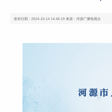
发布日期：2024-10-14 14:46:19
来源：河源广播电视台