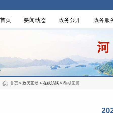
首页
要闻动态
政务公开
政务服
首页
>
政民互动
>
在线访谈
>
往期回顾
2