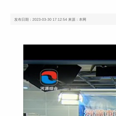
发布日期：2023-03-30 17:12:54
来源：本网