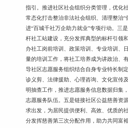
指引。推进社区社会组织分类管理，优化
常态化打击整治非法社会组织、清理整治“
进“百城千社万企助力就业”专项行动。三
杆社工站建设，充分发挥典型的标杆引领
办社工岗前培训、政策培训、专业培训、
量的培训工作，将社工培养成为讲政治、
导社区志愿服务组织结合自身专业特长制
诊义剪、法律援助、心理咨询、文化宣传
明抽查工作，推进志愿服务信息数据归集
志愿服务队伍。五是链接社区公益慈善资
求出发，为居民提供便利、高效、优质的
分发挥慈善第三次分配作用，助力共同富