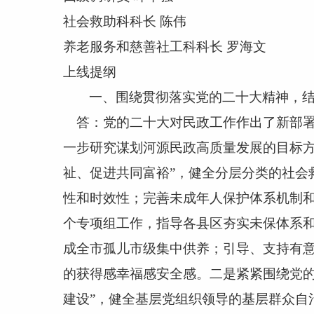
社会救助科科长
陈伟
养老服务和慈善社工科科长
罗海文
上线提纲
一、围绕贯彻落实党的二十大精神，
答：党的二十大对民政工作作出了新部
一步研究谋划河源民政高质量发展的目标方
祉、促进共同富裕”，健全分层分类的社会
性和时效性；完善未成年人保护体系机制和
个专项组工作，指导各县区夯实未保体系
成全市孤儿市级集中供养；引导、支持有
的获得感幸福感安全感。二是紧紧围绕党的
建设”，健全基层党组织领导的基层群众自