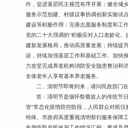
作，促进基层民主规范有序开展；健全城乡
服务示范创建、村级议事协调创新实验试
建设等积极作用；完善志愿服务制度和工作
党的二十大强调的“积极应对人口老龄化、
建新发展格局，推动高质量发展；持续提
设，持续加强基层工作和基础工作。加快
力攻坚完成养老机构消防安全隐患整治和
全体老年人享有基本养老服务。
二、清明节即将到来，请问民政部门
答：清明节是缅怀祭奠故人的传统节
管”常态化疫情防控阶段，人民群众对殡仪
特殊。市政府高度重视清明祭扫服务保障
专题听取市民政局工作情况汇报，要求及