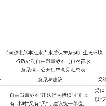
《河源市新丰江水库水质保护条例》生态环境
行政处罚自由裁量标准（再次征求
意见稿）公开征求意见汇总表
号
意见与建议
采
采纳
自由裁量标准“违法行为持续时间”又
以“
有“小时”又有“天”，建议统一单位。