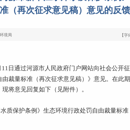
准（再次征求意见稿）意见的反
环境局
【字
至5月11日通过河源市人民政府门户网站向社会公
自由裁量标准（再次征求意见稿）》意见。在此期
，现将意见回复如下（见附件）。
库水质保护条例》生态环境行政处罚自由裁量标准