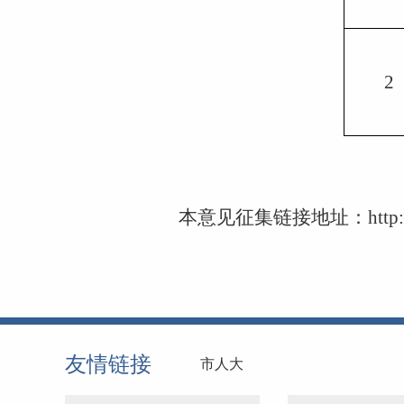
2
本意见征集链接地址：
http
友情链接
市人大