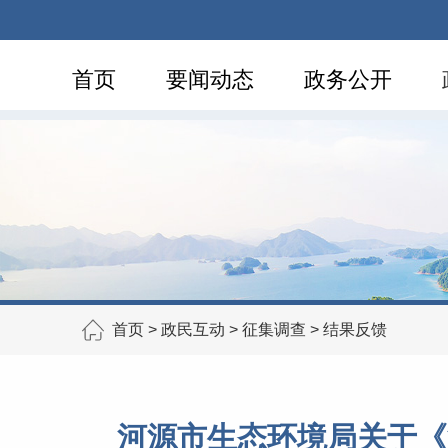
首页
要闻动态
政务公开
首页
>
政民互动
>
征集调查
>
结果反馈
河源市生态环境局关于《