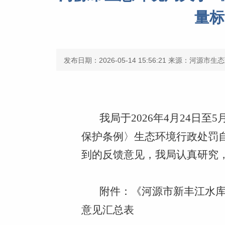
量标
发布日期：2026-05-14 15:56:21
来源：河源市生态
我局于2026年4月24日
保护条例〉生态环境行政处罚
到的反馈意见，我局认真研究
附件：《河源市新丰江水
意见汇总表