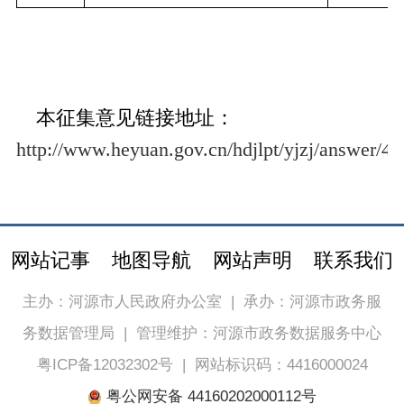
本征集意见链接地址：
http://www.heyuan.gov.cn/hdjlpt/yjzj/answer/4
网站记事
地图导航
网站声明
联系我们
主办：河源市人民政府办公室
|
承办：河源市政务服
务数据管理局
|
管理维护：河源市政务数据服务中心
粤ICP备12032302号
|
网站标识码：4416000024
粤公网安备 44160202000112号