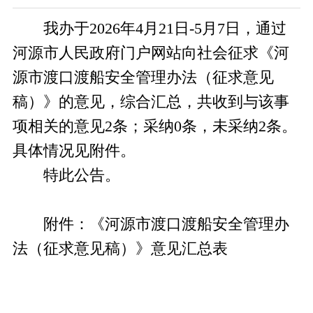
我办于2026年4月21日-5月7日，通过
河源市人民政府门户网站向社会征求《河
源市渡口渡船安全管理办法（征求意见
稿）》的意见，综合汇总，共收到与该事
项相关的意见2条；采纳0条，未采纳2条。
具体情况见附件。
特此公告。
附件：《河源市渡口渡船安全管理办
法（征求意见稿）》意见汇总表