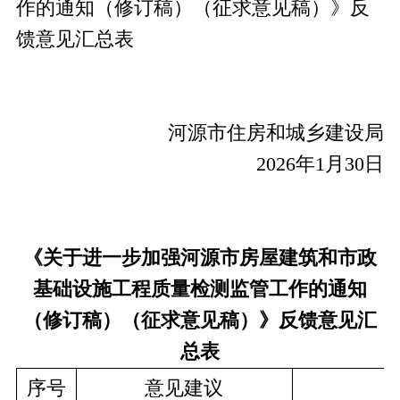
作的通知（修订稿）（征求意见稿）》反
馈意见汇总表
河源市住房和城乡建设局
2026年1月30日
《关于进一步加强河源市房屋建筑和市政
基础设施工程质量检测监管工作的通知
（修订稿）（征求意见稿）》
反馈
意见
汇
总表
序号
意见建议