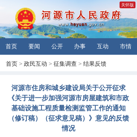
关怀版
首页
要闻
公开
办事
互动
市情
首页
>
政民互动
>
征集调查
>
结果反馈
河源市住房和城乡建设局关于公开征求
《关于进一步加强河源市房屋建筑和市政
基础设施工程质量检测监管工作的通知
（修订稿）（征求意见稿）》意见的反馈
情况