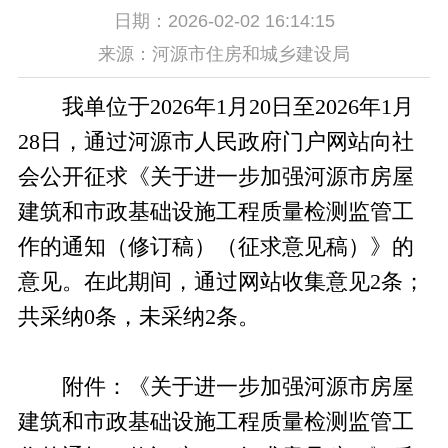
日期：2026-02-02 16:14:15
来源：河源市住房和城乡建设局
我单位于2026年1月20日至2026年1月
28日，通过河源市人民政府门户网站向社
会公开征求《关于进一步加强河源市房屋
建筑和市政基础设施工程质量检测监管工
作的通知（修订稿）（征求意见稿）》的
意见。在此期间，通过网站收集意见2条；
共采纳0条，未采纳2条。
附件：《关于进一步加强河源市房屋
建筑和市政基础设施工程质量检测监管工