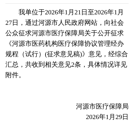
我单位于2026年1月21日至2026年1月
27日，通过河源市人民政府网站，向社会
公众征求河源市医疗保障局关于公开征求
《河源市医药机构医疗保障协议管理经办
规程（试行）(征求意见稿)》意见，经综合
汇总，共收到相关意见2条，具体情况详见
附件。
河源市医疗保障局
2026年1月29日