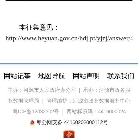
本征集意见：
http://www.heyuan.gov.cn/hdjlpt/yjzj/answer/4
网站记事
地图导航
网站声明
联系我们
主办：河源市人民政府办公室
|
承办：河源市政务服
务数据管理局
|
管理维护：河源市政务数据服务中心
粤ICP备12032302号
|
网站标识码：4416000024
粤公网安备 44160202000112号