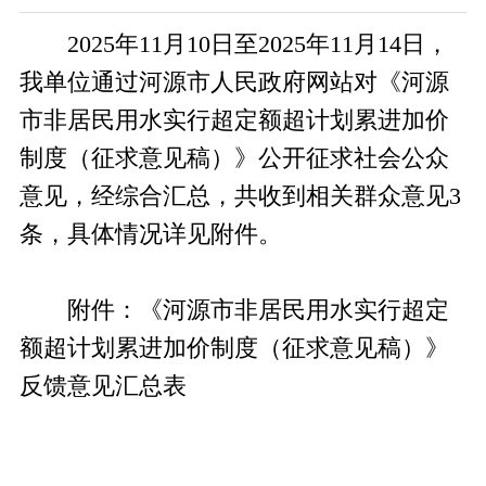
2025年11月10日至2025年11月14日，
我单位通过河源市人民政府网站对《河源
市非居民用水实行超定额超计划累进加价
制度（征求意见稿）》公开征求社会公众
意见，经综合汇总，共收到相关群众意见3
条，具体情况详见附件。
附件：《河源市非居民用水实行超定
额超计划累进加价制度（征求意见稿）》
反馈意见汇总表