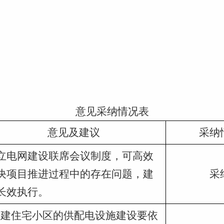
意见采纳情况表
意见及建议
采纳
立电网建设联席会议制度，可高效
决项目推进过程中的存在问题，建
采
长效执行。
新建住宅小区的供配电设施建设要依