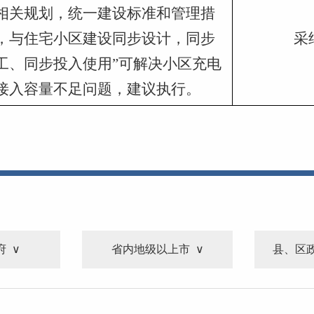
相关规划，统一建设标准和管理措
，与住宅小区建设同步设计，同步
采
工、同步投入使用”可解决小区充电
接入容量不足问题，建议执行。
府
省内地级以上市
县、区