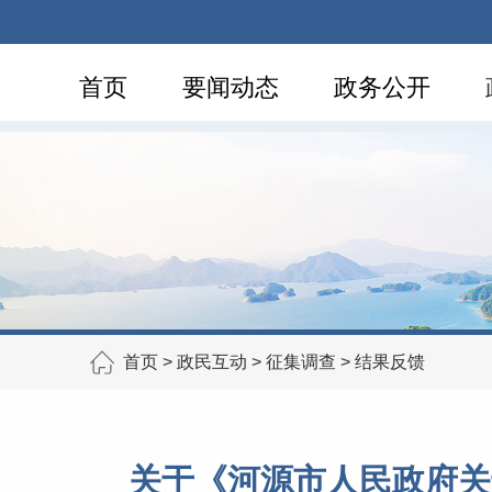
首页
要闻动态
政务公开
首页
>
政民互动
>
征集调查
>
结果反馈
关于《河源市人民政府关