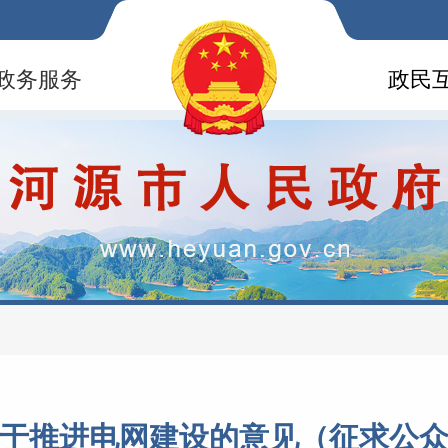
政务服务
政民
于推进电网建设的意见（征求公