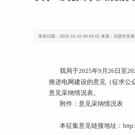
发布日期：2025-10-15 09:43:01
来源：河源市发展
我局于2025年9月26日
推进电网建设的意见（征求公
意见采纳情况表。
附件：意见采纳情况表
本征集意见链接地址：
http