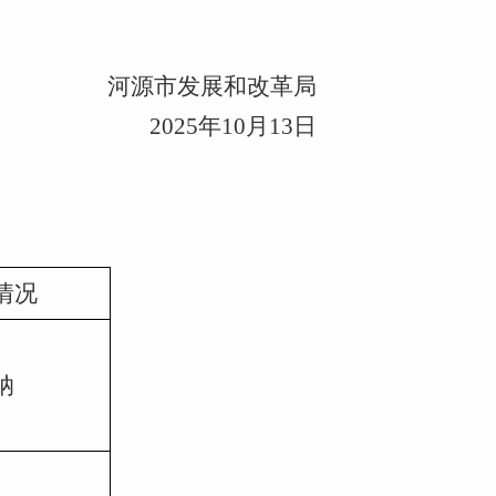
河源市发展和改革局
2025年10月13日
情况
纳